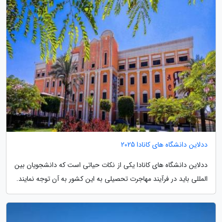
ددلاین دانشگاه های کانادا 2025
ددلاین دانشگاه های کانادا یکی از نکات حیاتی است که دانشجویان بین
المللی باید در فرآیند مهاجرت تحصیلی به این کشور به آن توجه نمایند.