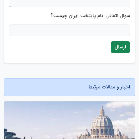
سوال اتفاقی: نام پایتخت ایران چیست؟
ارسال
اخبار و مقالات مرتبط