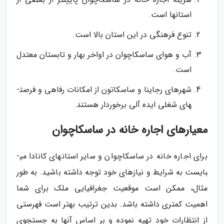
استان­ها است.
تنوع فرهنگی در این استان بالا است.
آب و هوای ساسکاچوان در اواخر بهار و تابستان معتدل
است.
شهرهای رجاینا و ساسکاتون از امکانات رفاهی و فرصت­
های شغلی ایده آلی برخوردار هستند.
معیارهای اجاره خانه در ساسکاچوان
برای اجاره خانه در ساسکاچوان و سایر استان­های کانادا می­
بایست به شرایط و نیازهای خود توجه داشته باشید. به طور
مثال، ممکن است موقعیت جغرافیایی ملک برای شما
اهمیت کمتری داشته باشد. بدین ترتیب بهتر است فهرستی
از انتظارات خود تهیه نموده و بر اساس آن­ها به جستجوی