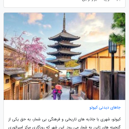
جاهای دیدنی کیوتو
کیوتو، شهری با جاذبه های تاریخی و فرهنگی بی شمار، به حق یکی از
گنجینه های ژاپن به شمار می رود. این شهر که روزگاری مرکز امپراتوری