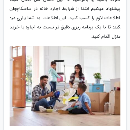
پیشنهاد می­کنیم ابتدا از شرایط اجاره خانه در ساسکاچوان
اطلاعات لازم را کسب کنید. این اطلاعات به شما یاری می­
کنند تا با یک برنامه­ ریزی دقیق ­تر نسبت به اجاره یا خرید
منزل اقدام کنید.