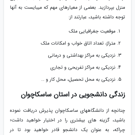
منزل بپردازید. بعضی از معیارهای مهم که می­بایست به آن­ها
توجه داشته باشید، عبارتند از:
موقعیت جغرافیایی ملک
متراژ، تعداد اتاق خواب و امکانات ملک
نزدیکی به مراکز بهداشتی و درمانی
نزدیکی به مراکز تفریحی و تجاری
نزدیکی به محل تحصیل، محل کار و …
زندگی دانشجویی در استان ساسکاچوان
چنانچه از دانشگاه­های ساسکاچوان پذیرش دریافت نموده
باشید، گزینه­ های بیشتری را در اختیار خواهید داشت؛
چراکه، به عنوان یک دانشجو قادر خواهید بود تا در