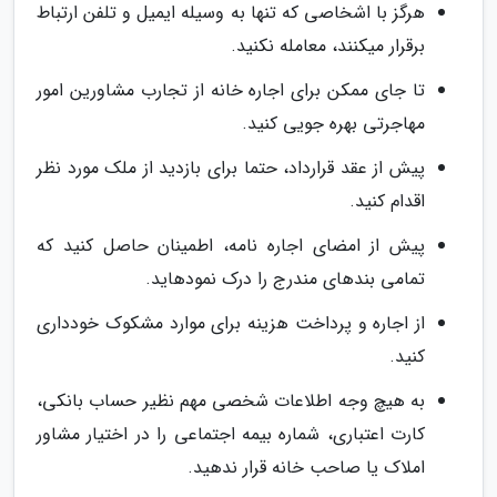
هرگز با اشخاصی که تنها به وسیله ایمیل و تلفن ارتباط
برقرار می­کنند، معامله نکنید.
تا جای ممکن برای اجاره خانه از تجارب مشاورین امور
مهاجرتی بهره­ جویی کنید.
پیش از عقد قرارداد، حتما برای بازدید از ملک مورد نظر
اقدام کنید.
پیش از امضای اجاره نامه، اطمینان حاصل کنید که
تمامی بندهای مندرج را درک نموده­اید.
از اجاره و پرداخت هزینه برای موارد مشکوک خودداری
کنید.
به هیچ وجه اطلاعات شخصی مهم نظیر حساب بانکی،
کارت اعتباری، شماره بیمه اجتماعی را در اختیار مشاور
املاک یا صاحب خانه قرار ندهید.