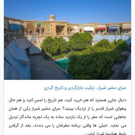
سرای مشیر شیراز ، ترکیب بازارگردی و تاریخ گردی
دنبال جایی هستید که هم خرید کنید، هم تاریخ را لمس کنید و هم حال
وهوای شیراز قدیم را از نزدیک ببینید؟ سرای مشیر شیراز یکی از همان
جاهایی است که سفر را از یک بازدید ساده به یک تجربه ماندگار تبدیل
می نماید. خیلی ها وقتی برنامه سفرشان را می بندند، بعد از گرفتن
بلیط هواپیما شیراز اولین...