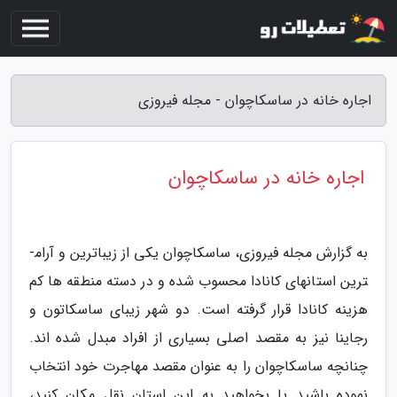
اجاره خانه در ساسکاچوان - مجله فیروزی
اجاره خانه در ساسکاچوان
به گزارش مجله فیروزی، ساسکاچوان یکی از زیباترین و آرام­
ترین استان­های کانادا محسوب شده و در دسته منطقه ها کم
هزینه­ کانادا قرار گرفته است. دو شهر زیبای ساسکاتون و
رجاینا نیز به مقصد اصلی بسیاری از افراد مبدل شده­ اند.
چنانچه ساسکاچوان را به عنوان مقصد مهاجرت خود انتخاب
نموده باشید یا بخواهید به این استان نقل مکان کنید،