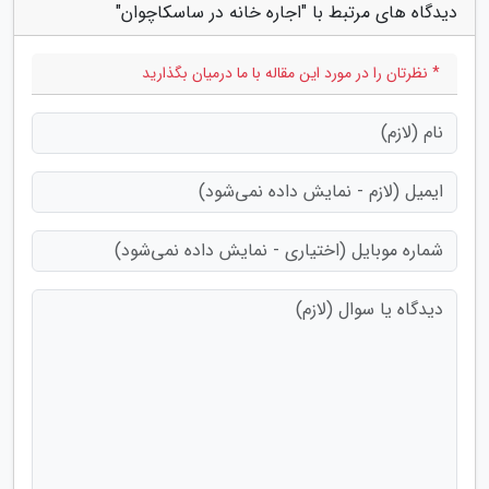
دیدگاه های مرتبط با "اجاره خانه در ساسکاچوان"
* نظرتان را در مورد این مقاله با ما درمیان بگذارید