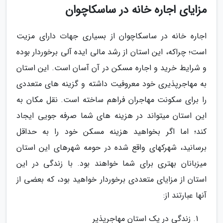
مزایای اجاره خانه در ساسکاچوان
اجاره خانه در ساسکاچوان از بسیاری جهات دارای مزیت
است؛ چراکه، این استان از رشد مالی ایده آلی برخوردار بوده
و شرایط خرید و اجاره مسکن در آن آسان است. این استان
به مهاجرپذیری خود معروفیت داشته و گزینه­ های متعددی
را برای سکونت مهاجران فراهم ساخته است. نقل مکان به
این استان می­تواند در هزینه­ های شما صرفه­ جویی ایجاد
کند؛ اما اگر بخواهید هزینه­ مسکن خود را به حداقل
برسانید، شهرک­های واقع شده در حومه شهرهای این استان
میزبانان بهتری برای شما خواهند بود. با زندگی در این
استان از مزایای متعددی برخوردار خواهید بود، که بعضی از
آن­ها عبارتند از:
زندگی در یک استان مهاجرپذیر