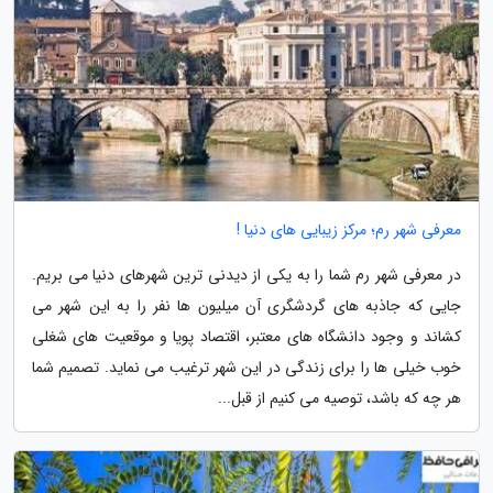
معرفی شهر رم؛ مرکز زیبایی های دنیا !
در معرفی شهر رم شما را به یکی از دیدنی ترین شهرهای دنیا می بریم.
جایی که جاذبه های گردشگری آن میلیون ها نفر را به این شهر می
کشاند و وجود دانشگاه های معتبر، اقتصاد پویا و موقعیت های شغلی
خوب خیلی ها را برای زندگی در این شهر ترغیب می نماید. تصمیم شما
هر چه که باشد، توصیه می کنیم از قبل...