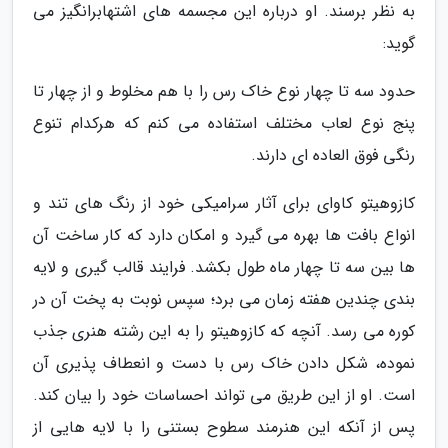
به نظر برسند. او درباره این مجسمه های اشتهابرانگیز می
گوید:
حدود سه تا چهار نوع خاک رس را با هم مخلوط و از چهار تا
پنج نوع لعاب مختلف استفاده می کنم که هرکدام تنوع
رنگی فوق العاده ای دارند.
کازوهیتو کاوای برای آثار سرامیکی خود از رنگ های تند و
انواع بافت ها بهره می گیرد و امکان دارد که کار ساخت آن
ها بین سه تا چهار ماه طول بکشد. فرایند قالب گیری و لایه
بندی چندین هفته زمان می برد؛ سپس نوبت به پخت آن در
کوره می رسد. آنچه که کازوهیتو را به این رشته هنری جذب
نموده، شکل دادن خاک رس با دست و انعطاف پذیری آن
است. او از این طریق می تواند احساسات خود را بیان کند.
پس از آنکه این هنرمند سطوح بستنی را با لایه هایی از