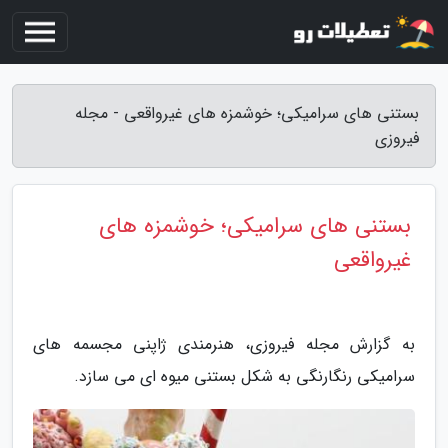
بستنی های سرامیکی؛ خوشمزه های غیرواقعی - مجله
فیروزی
بستنی های سرامیکی؛ خوشمزه های
غیرواقعی
به گزارش مجله فیروزی، هنرمندی ژاپنی مجسمه های
سرامیکی رنگارنگی به شکل بستنی میوه ای می سازد.