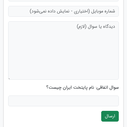
سوال اتفاقی: نام پایتخت ایران چیست؟
ارسال