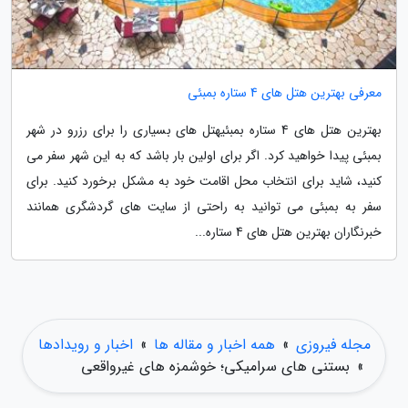
معرفی بهترین هتل های 4 ستاره بمبئی
بهترین هتل های 4 ستاره بمبئیهتل های بسیاری را برای رزرو در شهر
بمبئی پیدا خواهید کرد. اگر برای اولین بار باشد که به این شهر سفر می
کنید، شاید برای انتخاب محل اقامت خود به مشکل برخورد کنید. برای
سفر به بمبئی می توانید به راحتی از سایت های گردشگری همانند
خبرنگاران بهترین هتل های 4 ستاره...
مجله فیروزی
»
همه اخبار و مقاله ها
»
اخبار و رویدادها
»
بستنی های سرامیکی؛ خوشمزه های غیرواقعی