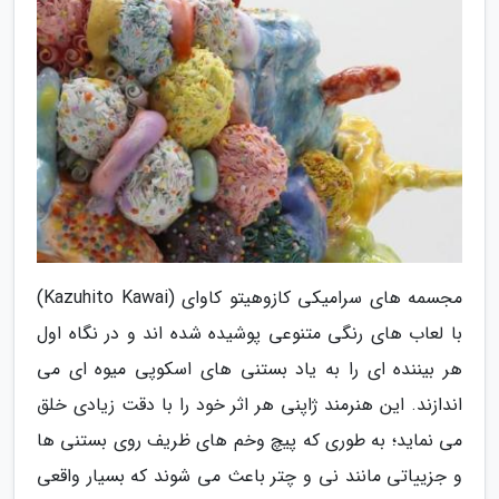
مجسمه های سرامیکی کازوهیتو کاوای (Kazuhito Kawai)
با لعاب های رنگی متنوعی پوشیده شده اند و در نگاه اول
هر بیننده ای را به یاد بستنی های اسکوپی میوه ای می
اندازند. این هنرمند ژاپنی هر اثر خود را با دقت زیادی خلق
می نماید؛ به طوری که پیچ وخم های ظریف روی بستنی ها
و جزییاتی مانند نی و چتر باعث می شوند که بسیار واقعی