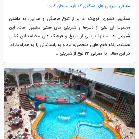
معرفی شیرینی های سنگاپور که باید امتحان کنید!
سنگاپور، کشوری کوچک اما پر از تنوع فرهنگی و غذایی، به داشتن
مجموعه ای غنی از دسرها و شیرینی های سنتی مشهور است. این
شیرینی ها نه تنها بازتابی از تاریخ و فرهنگ های مختلف این کشور
هستند، بلکه طعم هایی منحصربه فرد و به یادماندنی را به همراه دارند.
در این مقاله، به معرفی 23 نوع از شیرینی...