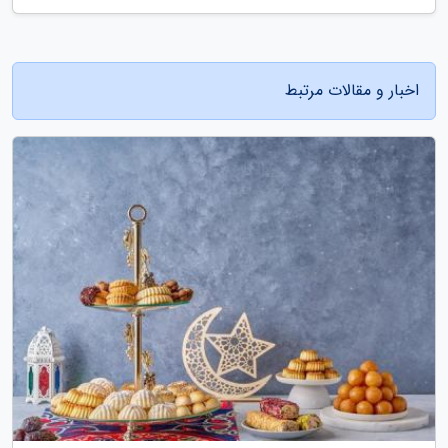
اخبار و مقالات مرتبط