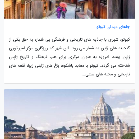
جاهای دیدنی کیوتو
کیوتو، شهری با جاذبه های تاریخی و فرهنگی بی شمار، به حق یکی از
گنجینه های ژاپن به شمار می رود. این شهر که روزگاری مرکز امپراتوری
ژاپن بوده، امروزه به عنوان مرکزی برای هنر، فرهنگ و تاریخ ژاپنی
شناخته می گردد. کیوتو با معابد باشکوه، باغ های ژاپنی زیبا، قلعه های
تاریخی و محله های سنتی...