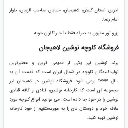
آدرس: استان گیلان، لاهیجان، خیابان صاحب الزمان، بلوار
امام رضا.
رزرو تور مقرون به صرفه فقط با خبرنگاران خوبه
فروشگاه کلوچه نوشین لاهیجان
برند نوشین نیز یکی از قدیمی ترین و معتبرترین
تولیدکنندگان کلوچه در شمال ایران است که قدمت آن به
سال 1333 برمی شود. فروشگاه نوشین در لاهیجان نیز
مجموعه ای است که کارخانه نوشین، قنادی و کافه قنادی
نوشین را در خود جا داده است. می توانید انواع کلوچه مورد
علاقه خود و دوستان تان را به طورمستقیم از خود کارخانه
نوشین تهیه کنید.