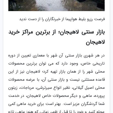
فرصت رزرو بلیط هواپیما از خبرنگاران را از دست ندید
بازار سنتی لاهیجان؛ از برترین مراکز خرید
لاهیجان
در هر شهری بازار سنتی آن شهر با معماری تعیین از دوره
تاریخی خاص، وجود دارد که می توان برترین محصولات
محلی شهر را از همان بازار تهیه کرد؛ لاهیجان نیز از این
قاعده مستثنی نیست و بازار سنتی آن، با عرضه محصولات
محلی اصیل گیلانی، نظیر انواع سیرترشی، مرباجات، زیتون
پرورده، ماهی و دیگر محصولات خاص لاهیجان، در خدمت
شما گردشگران عزیز است. بهتر است برای خرید ماهی کمی
عجله کنید و خود را تا قبل از ظهر، زمانی که هنوز ماهی تازه