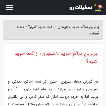
برترین مراکز خرید لاهیجان؛ از کجا خرید کنیم؟ - مجله
فیروزی
برترین مراکز خرید لاهیجان؛ از کجا خرید
کنیم؟
به گزارش مجله فیروزی، حتی اگر تمام اماکن دیدنی و
تفریحی لاهیجان را ببینید و به تمام ابنیه تاریخی آن سر
بزنید اما به خرید نروید، انگار که سفر کامل و بی نظیری
نداشته اید. برترین مراکز خرید لاهیجان منتظر شماست تا