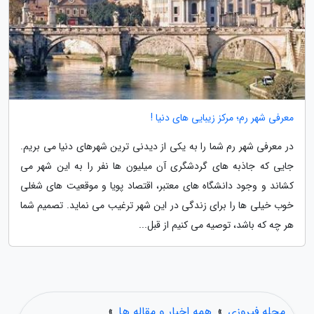
معرفی شهر رم؛ مرکز زیبایی های دنیا !
در معرفی شهر رم شما را به یکی از دیدنی ترین شهرهای دنیا می بریم.
جایی که جاذبه های گردشگری آن میلیون ها نفر را به این شهر می
کشاند و وجود دانشگاه های معتبر، اقتصاد پویا و موقعیت های شغلی
خوب خیلی ها را برای زندگی در این شهر ترغیب می نماید. تصمیم شما
هر چه که باشد، توصیه می کنیم از قبل...
مجله فیروزی
»
همه اخبار و مقاله ها
»