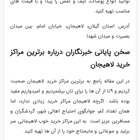
توانید انواع پوشاک، کیف و کفش را پیدا و با قیمت های
مناسب تهیه کنید.
آدرس: استان گیلان، لاهیجان، خیابان امام، بین میدان
بصیرت و میدان شهدا.
سخن پایانی خبرنگاران درباره برترین مراکز
خرید لاهیجان
در این مقاله راجع به برترین مراکز خرید لاهیجان صحبت
کردیم و 9تا از آن ها را برای تان برشمردیم و امیدواریم مفید
بوده باشد. اگرچه لاهیجان مراکز خرید زیادی ندارد، اما
همان تعداد کم، جوابگوی احتیاج اهالی شهر، گردشگران و
مسافرین عزیز است. به این مراکز خرید خوب لاهیجانی سر
بزنید و سوغاتی و مایحتاج خود را از آن ها تهیه کنید.