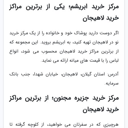
مرکز خرید ابریشم؛ یکی از برترین مراکز
خرید لاهیجان
اگر دوست دارید پوشاک خود و خانواده را از یک مرکز خرید
نو در لاهیجان تهیه کنید، به ابریشم بروید. این مجموعه که
از برترین مراکز خرید لاهیجان محسوب می شود، انواع
لباس را با قیمت های میانه ارائه می نماید.
آدرس: استان گیلان، لاهیجان، خیابان شهدا، جنب بانک
سرمایه.
مرکز خرید جزیره مجنون؛ از برترین مراکز
خرید لاهیجان
هرچیزی که در سفرتان می خواهید، از کلوچه گرفته تا