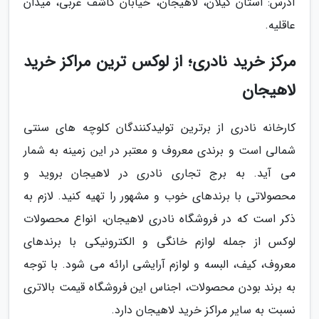
آدرس: استان گیلان، لاهیجان، خیابان کاشف غربی، میدان
عاقلیه.
مرکز خرید نادری؛ از لوکس ترین مراکز خرید
لاهیجان
کارخانه نادری از برترین تولیدکنندگان کلوچه های سنتی
شمالی است و برندی معروف و معتبر در این زمینه به شمار
می آید. به برج تجاری نادری در لاهیجان بروید و
محصولاتی با برندهای خوب و مشهور را تهیه کنید. لازم به
ذکر است که در فروشگاه نادری لاهیجان، انواع محصولات
لوکس از جمله لوازم خانگی و الکترونیکی با برندهای
معروف، کیف، البسه و لوازم آرایشی ارائه می شود. با توجه
به برند بودن محصولات، اجناس این فروشگاه قیمت بالاتری
نسبت به سایر مراکز خرید لاهیجان دارد.