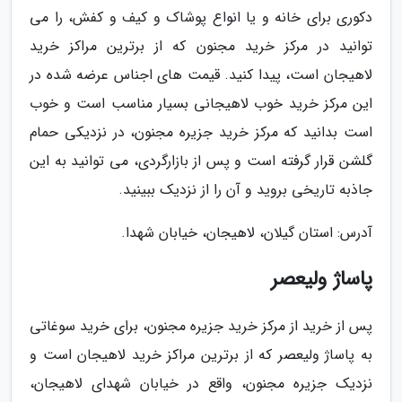
دکوری برای خانه و یا انواع پوشاک و کیف و کفش، را می
توانید در مرکز خرید مجنون که از برترین مراکز خرید
لاهیجان است، پیدا کنید. قیمت های اجناس عرضه شده در
این مرکز خرید خوب لاهیجانی بسیار مناسب است و خوب
است بدانید که مرکز خرید جزیره مجنون، در نزدیکی حمام
گلشن قرار گرفته است و پس از بازارگردی، می توانید به این
جاذبه تاریخی بروید و آن را از نزدیک ببینید.
آدرس: استان گیلان، لاهیجان، خیابان شهدا.
پاساژ ولیعصر
پس از خرید از مرکز خرید جزیره مجنون، برای خرید سوغاتی
به پاساژ ولیعصر که از برترین مراکز خرید لاهیجان است و
نزدیک جزیره مجنون، واقع در خیابان شهدای لاهیجان،