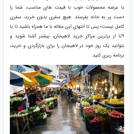
با عرضه محصولات خوب با قیمت های مناسب، شما را
دست پر به خانه بفرستد. هیچ سفری بدون خرید، سفری
کامل نیست؛ پس تا انتهای این مقاله با ما همراه باشید تا با
9تا از برترین مراکز خرید لاهیجان، بیشتر آشنا شوید و
بتوانید یک روز خود در لاهیجان را برای بازارگردی و خرید،
برنامه ریزی کنید.