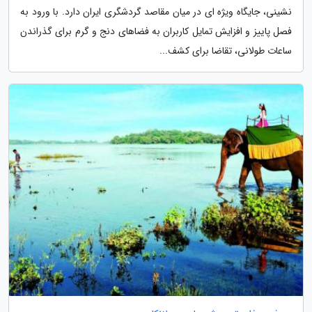
نشینی، جایگاه ویژه ای در میان مقاصد گردشگری ایران دارد. با ورود به
فصل پاییز و افزایش تمایل کاربران به فضاهای دنج و گرم برای گذراندن
ساعات طولانی، تقاضا برای کشف...