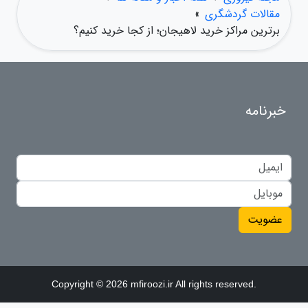
مقالات گردشگری
»
برترین مراکز خرید لاهیجان؛ از کجا خرید کنیم؟
خبرنامه
عضویت
Copyright © 2026 mfiroozi.ir All rights reserved.