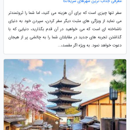
معرفی جذاب ترین شهرهای سریلانکا
سفر تنها چیزی است که برای آن هزینه می کنید، اما شما را ثروتمندتر
می نماید از ویژگی های مثبت دیگر سفر کردن، سپردن خود به دنیای
ناشناخته ای است که می خواهید در آن قدم بگذارید، دنیایی که با
گذاشتن تجربه های جدید در مقابلتان شما را به چالشی پر از هیجان
دعوت خواهد نمود. به ویژه اگر مقصد،...