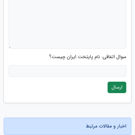
سوال اتفاقی: نام پایتخت ایران چیست؟
ارسال
اخبار و مقالات مرتبط