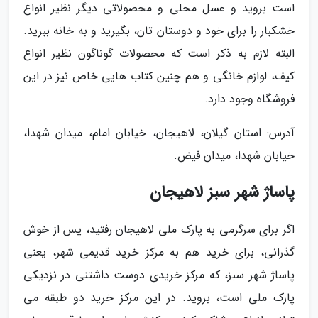
است بروید و عسل محلی و محصولاتی دیگر نظیر انواع
خشکبار را برای خود و دوستان تان، بگیرید و به خانه ببرید.
البته لازم به ذکر است که محصولات گوناگون نظیر انواع
کیف، لوازم خانگی و هم چنین کتاب هایی خاص نیز در این
فروشگاه وجود دارد.
آدرس: استان گیلان، لاهیجان، خیابان امام، میدان شهدا،
خیابان شهدا، میدان فیض.
پاساژ شهر سبز لاهیجان
اگر برای سرگرمی به پارک ملی لاهیجان رفتید، پس از خوش
گذرانی، برای خرید هم به مرکز خرید قدیمی شهر، یعنی
پاساژ شهر سبز، که مرکز خریدی دوست داشتنی در نزدیکی
پارک ملی است، بروید. در این مرکز خرید دو طبقه می