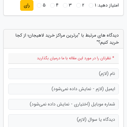
امتیاز دهید:
1
2
3
4
5
رای
دیدگاه های مرتبط با "برترین مراکز خرید لاهیجان؛ از کجا
خرید کنیم؟"
* نظرتان را در مورد این مقاله با ما درمیان بگذارید