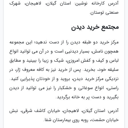
آدرس کارخانه نوشین: استان گیلان، لاهیجان، شهرک
صنعتی توستان.
مجتمع خرید دیدن
مرکز خرید دو طبقه دیدن را از دست ندهید؛ این مجموعه
همچون نامش، بسیار دیدنیی است و در آن می توانید انواع
لباس و کیف و کفش امروزی، شیک و زیبا را ببینید و مطابق
سلیقه خود، بخرید. پس از خرید نیز به کافه معروف ژار، در
نزدیکی مرکز خرید دیدن، بروید و از خودتان پذیرایی کنید.
راستی، انواع سوغاتی و خشکبار را نیز می توانید از دیدن
بگیرید و دست پر به خانه برگردید.
آدرس: استان گیلان، لاهیجان، خیابان کاشف شرقی، نبش
خیابان حشمت، روبه روی بیمارستان شفا.