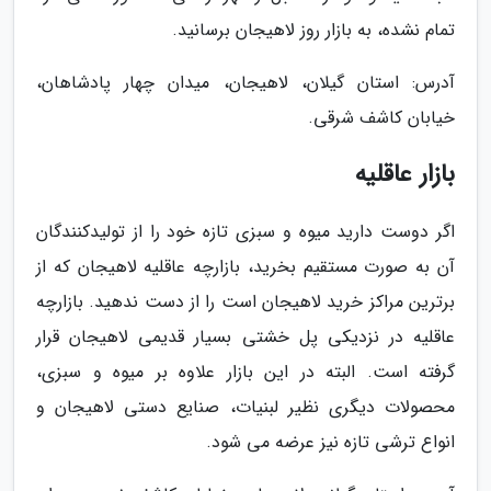
تمام نشده، به بازار روز لاهیجان برسانید.
آدرس: استان گیلان، لاهیجان، میدان چهار پادشاهان،
خیابان کاشف شرقی.
بازار عاقلیه
اگر دوست دارید میوه و سبزی تازه خود را از تولیدکنندگان
آن به صورت مستقیم بخرید، بازارچه عاقلیه لاهیجان که از
برترین مراکز خرید لاهیجان است را از دست ندهید. بازارچه
عاقلیه در نزدیکی پل خشتی بسیار قدیمی لاهیجان قرار
گرفته است. البته در این بازار علاوه بر میوه و سبزی،
محصولات دیگری نظیر لبنیات، صنایع دستی لاهیجان و
انواع ترشی تازه نیز عرضه می شود.