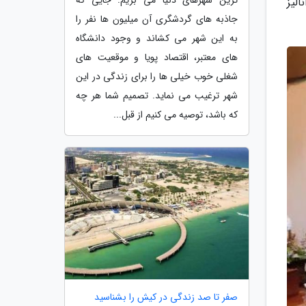
ای جستجوی کاربران در مهر 1404 (پاییز 2025) و آنالیز
جاذبه های گردشگری آن میلیون ها نفر را
به این شهر می کشاند و وجود دانشگاه
های معتبر، اقتصاد پویا و موقعیت های
شغلی خوب خیلی ها را برای زندگی در این
شهر ترغیب می نماید. تصمیم شما هر چه
که باشد، توصیه می کنیم از قبل...
صفر تا صد زندگی در کیش را بشناسید