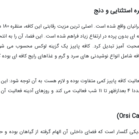
کافه پاییز در بلوار گلسار، طب
ی بدون پرده در ارتفاع زیاد فراهم شده است. این فضا، آن را به انتخ
محبت آمیز تبدیل کرد. کافه پاییز یک گزینه لوکس محسوب می شو
ه شامل انواع نوشیدنی های سرد و گرم و غذاهای رایج کافه ای بوده که
الیت کافه پاییز کمی متفاوت بوده و لازم هست به آن توجه شود: این ک
دیکی گلسار است که فضای داخلی آن الهام گرفته از گیاهان بوده و 