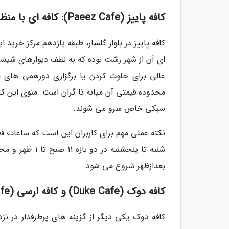
کافه پاییز (Paeez Cafe): کافه ای با منظره استثنایی و دنج
ای آن از شهر رشت بوده که به لطف دیوارهای شیشه ا
عالی برای خلوت کردن یا برگزاری دورهمی های 
محدوده قیمتی آن میانه تا گران است. منوی این کاف
سبکی خاص سرو می شوند.
نکته عملی مهم برای کاربران این است که ساعات فع
بعدازظهر شروع می شود.
کافه دوک (Duke Cafe) و کافه ارسی (Orsi Cafe)
کافه دوک یکی دیگر از گزینه های پرطرفدار در نز