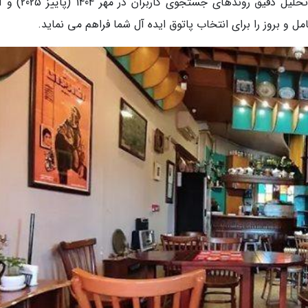
خود رسیده است. این گزارش تخصصی بر مبنای تحلیل دقیق رونده
 و بروز را برای انتخاب پاتوق ایده آل شما فراهم می نماید.