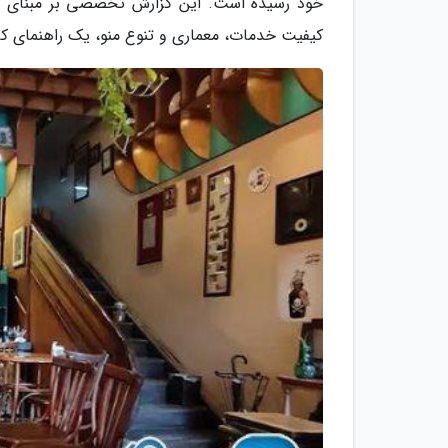
کیفیت خدمات، معماری و تنوع منو، یک راهنمای کامل