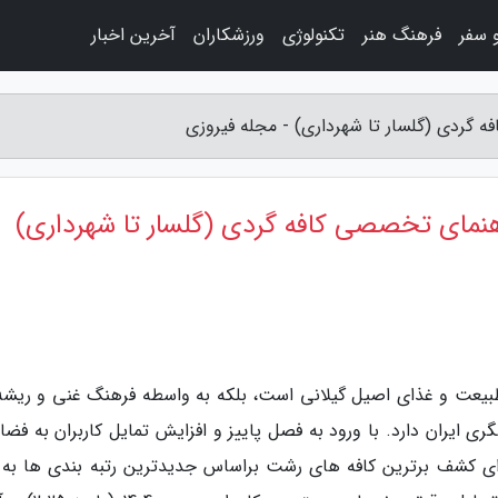
 سفر
فرهنگ هنر
تکنولوژی
ورزشکاران
آخرین اخبار
طبیعت و غذای اصیل گیلانی است، بلکه به واسطه فرهنگ غنی و ریشه 
ی ایران دارد. با ورود به فصل پاییز و افزایش تمایل کاربران به فضا
رای کشف برترین کافه های رشت براساس جدیدترین رتبه بندی ها به 