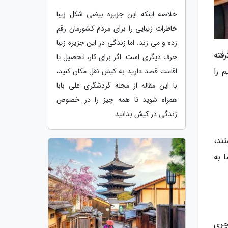
خلاصه اینکه این جزیره بیضی شکل زیبا
خاطرات زیبایی را برای مردم کشورمان رقم
زده و می زند. اما زندگی در این جزیره زیبا
فته
حرف دیگری است. اگر برای کار، تحصیل یا
 را
اقامت قصد دارید به کیش نقل مکان کنید،
با این مقاله از مجله گردشگری علی بابا
همراه شوید تا همه چیز را در خصوص
زندگی در کیش بدانید.
ند،
 به
چری