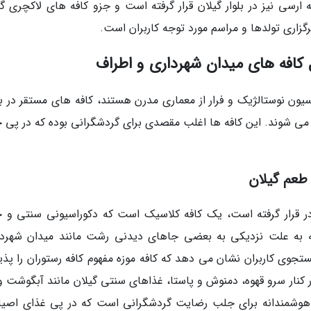
ارسی نیز در بلوار گیلان قرار گرفته است و جزو کافه های لاکچری گل
اری تولدها و مراسم مورد توجه کاربران است.
کافه های میدان شهرداری و اطراف
سیون نوستالژیک و فرار از معماری مدرن هستند، کافه های مستقر در ب
ی شوند. این کافه ها اغلب مقصدی برای گردشگرانی بوده که در پی
 مادر قرار گرفته است، یک کافه کلاسیک است که دکوراسیونی سنتی و
فه به علت نزدیکی به بعضی جاهای دیدنی رشت مانند میدان شهردا
تجوی کاربران نشان می دهد که کافه موزه مفهوم کافه رستوران را پذیر
ر کنار سرو قهوه، دمنوش و پاستا، غذاهای سنتی گیلان مانند آبگوشت و
شی هوشمندانه برای جلب رضایت گردشگرانی است که در پی غذای اصیل