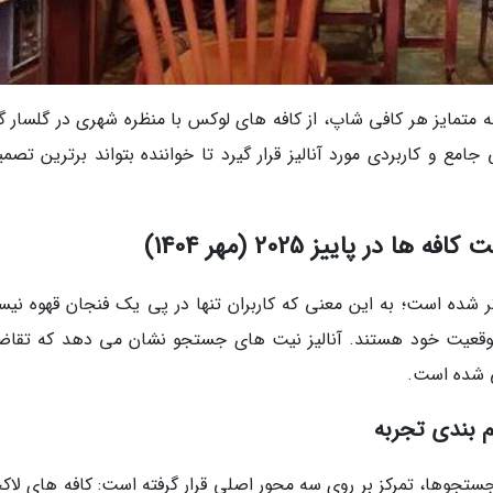
متمایز هر کافی شاپ، از کافه های لوکس با منظره شهری در گلسار گر
ع و کاربردی مورد آنالیز قرار گیرد تا خواننده بتواند برترین تصمیم
ر پاییز 2025 (مهر 1404)
شده است؛ به این معنی که کاربران تنها در پی یک فنجان قهوه نیست
موقعیت خود هستند. آنالیز نیت های جستجو نشان می دهد که تقاضا
ی شده است.
 بندی تجربه
تجوها، تمرکز بر روی سه محور اصلی قرار گرفته است: کافه های لاک