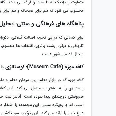
متفاوت و نزدیک به طبیعت را ارائه می دهد. کافه 
محسوب می شود که هم برای صبحانه و هم برای برگز
پناهگاه های فرهنگی و سنتی: تحلیل 
برای کسانی که در پی تجربه اصالت گیلانی، دکورا
تاریخی و مرکزی رشت برترین انتخاب ها محسوب م
و حال قدیمی شهر هستند.
کافه موزه (Museum Cafe): نوستالژی با طعم گیلان
کافه موزه که در بلوار معلم، بین میدان معلم و
نوستالژی را به مشتریان منتقل می کند. این کا
معروفیتی دوچندان پیدا نموده است. آنالیز نیت جس
است، اما با رویکرد سنتی. این مجموعه با افتخار د
دوغ خیار را ارائه می کند. این ترکیب منو تلا