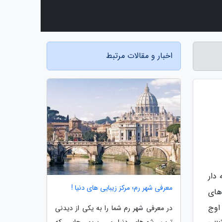
اخبار و مقالات مرتبط
دار
معرفی شهر رم؛ مرکز زیبایی های دنیا !
های
اوج
در معرفی شهر رم شما را به یکی از دیدنی
ترین شهرهای دنیا می بریم. جایی که