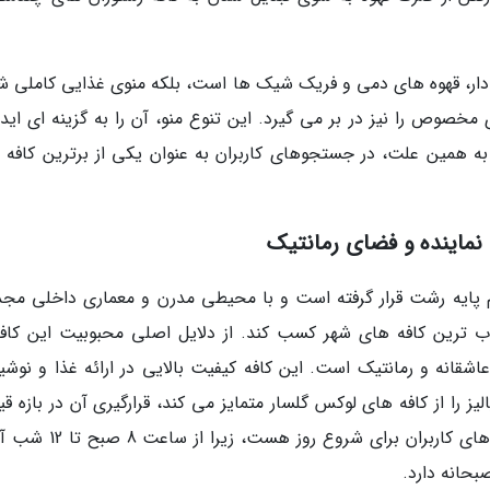
 دار، قهوه های دمی و فریک شیک ها است، بلکه منوی غذایی کاملی ش
 مخصوص را نیز در بر می گیرد. این تنوع منو، آن را به گزینه ای اید
ه همین علت، در جستجوهای کاربران به عنوان یکی از برترین کافه 
لوم پایه رشت قرار گرفته است و با محیطی مدرن و معماری داخلی مج
بوب ترین کافه های شهر کسب کند. از دلایل اصلی محبوبیت این کافه
شقانه و رمانتیک است. این کافه کیفیت بالایی در ارائه غذا و نوشی
 را از کافه های لوکس گلسار متمایز می کند، قرارگیری آن در بازه قی
مالی است. این کافه بعلاوه یکی از اولین انتخاب های کاربران برای شروع 
بحانه دارد.