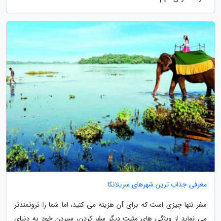
معرفی جذاب ترین شهرهای سریلانکا
سفر تنها چیزی است که برای آن هزینه می کنید، اما شما را ثروتمندتر
می نماید از ویژگی های مثبت دیگر سفر کردن، سپردن خود به دنیای