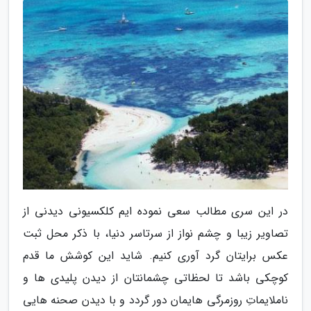
در این سری مطالب سعی نموده ایم کلکسیونی دیدنی از
تصاویر زیبا و چشم نواز از سرتاسر دنیا، با ذکر محل ثبت
عکس برایتان گرد آوری کنیم. شاید این کوشش ما قدم
کوچکی باشد تا لحظاتی چشمانتان از دیدن پلیدی ها و
ناملایماتِ روزمرگی هایمان دور گردد و با دیدن صحنه هایی