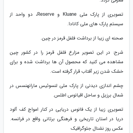
معرفی گردد.
تصویری از پارک ملی Kluane و Reserve، دو واحد از
سیستم پارک های ملی کانادا.
صحنه ای زیبا از برداشت فلفل قرمز در چین.
شرح: در این تصویر مزارع فلفل قرمز را در کشور چین
مشاهده می کنید که محصول آن ها برداشت شده و برای
خشک شدن زیر آفتاب قرار گرفته است.
چشم اندازی دیدنی از پارک ملی لنسوئیس مارانهنسس در
شمال برزیل و ساحل اقیانوس اطلس.
تصویری زیبا از یک فانوس دریایی در کنار امواج کف آلود
دریا در استان تاریخی و فرهنگی برتانی واقع در فرانسه.
عکس روز نشنال جئوگرافیک