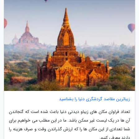
زیباترین مقاصد گردشگری دنیا را بشناسید
تعداد فراوان مکان های زیباو دیدنی دنیا باعث شده است که گنجاندن
آن ها در یک لیست غیر ممکن باشد. ما در این مطلب می خواهیم برای
شما تعدادی از این مکان ها را که ارزش گذراندن وقت و صرف هزینه را
دارند معرفی کنیم.