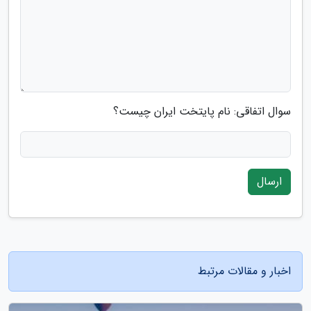
سوال اتفاقی: نام پایتخت ایران چیست؟
ارسال
اخبار و مقالات مرتبط