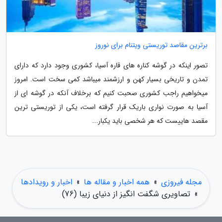
برترین مقاصد توریستی ویتنام برای نوروز
تصور اینکه در گوشه کناره های قاره آسیا، کشوری وجود دارد که دارای
تمدن و تاریخی بسیار کهن و ارزشمند میباشد کمی سخت است. امروز
میخواهیم راجب کشوری صحبت کنیم که برخلاف آنکه در گوشه ای از
آسیا به صورت نواری باریک قرار گرفته است، یکی از توریستی ترین
مقصد هاییست که هر شخصی باید یکبار...
مجله فیروزی
»
همه اخبار و مقاله ها
»
اخبار و رویدادها
»
تصاویری شگفت انگیز از دنیای زیبا (76)