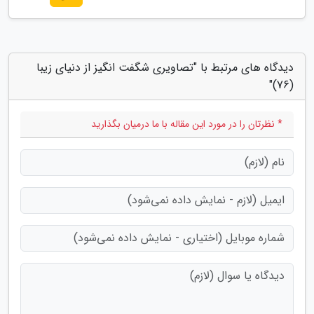
دیدگاه های مرتبط با "تصاویری شگفت انگیز از دنیای زیبا
(76)"
* نظرتان را در مورد این مقاله با ما درمیان بگذارید