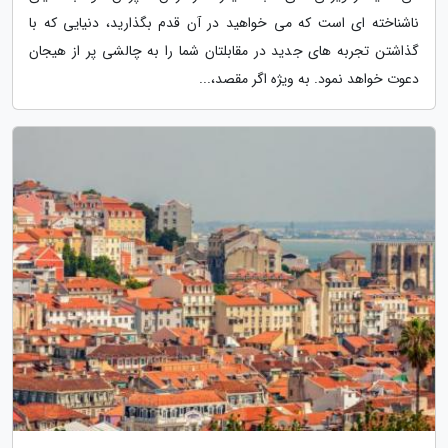
ناشناخته ای است که می خواهید در آن قدم بگذارید، دنیایی که با
گذاشتن تجربه های جدید در مقابلتان شما را به چالشی پر از هیجان
دعوت خواهد نمود. به ویژه اگر مقصد،...