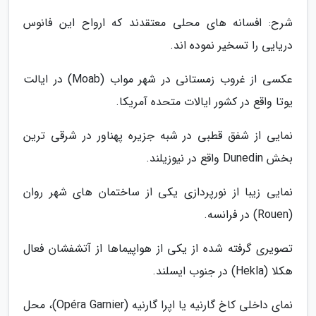
شرح: افسانه های محلی معتقدند که ارواح این فانوس
دریایی را تسخیر نموده اند.
عکسی از غروب زمستانی در شهر مواب (Moab) در ایالت
یوتا واقع در کشور ایالات متحده آمریکا.
نمایی از شفق قطبی در شبه جزیره پهناور در شرقی ترین
بخش Dunedin واقع در نیوزیلند.
نمایی زیبا از نورپردازی یکی از ساختمان های شهر روان
(Rouen) در فرانسه.
تصویری گرفته شده از یکی از هواپیماها از آتشفشان فعال
هکلا (Hekla) در جنوب ایسلند.
نمای داخلی کاخ گارنیه یا اپرا گارنیه (Opéra Garnier)، محل