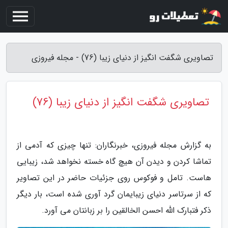
تصاویری شگفت انگیز از دنیای زیبا (76) - مجله فیروزی
تصاویری شگفت انگیز از دنیای زیبا (76)
به گزارش مجله فیروزی، خبرنگاران: تنها چیزی که آدمی از
تماشا کردن و دیدن آن هیچ گاه خسته نخواهد شد، زیبایی
هاست. تامل و فوکوس روی جزئیات حاضر در این تصاویر
که از سرتاسر دنیای زیبایمان گرد آوری شده است، بار دیگر
ذکر فتبارک الله احسن الخالقین را بر زبانتان می آورد.