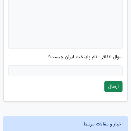
سوال اتفاقی: نام پایتخت ایران چیست؟
ارسال
اخبار و مقالات مرتبط