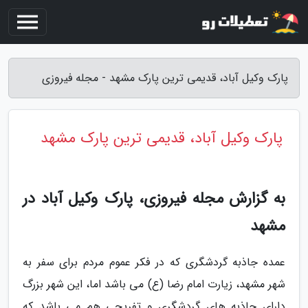
پارک وکیل آباد، قدیمی ترین پارک مشهد - مجله فیروزی
پارک وکیل آباد، قدیمی ترین پارک مشهد
به گزارش مجله فیروزی، پارک وکیل آباد در
مشهد
عمده جاذبه گردشگری که در فکر عموم مردم برای سفر به
شهر مشهد، زیارت امام رضا (ع) می باشد اما، این شهر بزرگ
دارای جاذبه های گردشگری و تفریحی هم می باشد که