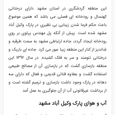
این منطقه گردشگری در استان مشهد دارای درختانی
کهنسال و رودخانه ای فصلی می باشد که همین موضوع
باعث حکم فرما شدن زیبایی بی نظیری در پارک وکیل آباد
مشهد شده است. پیش از آنکه پل مهندس پرتوی بر روی
رودخانه ایجاد گردد، جاده ارتباطی مشهد به سمت طرقبه و
شاندیز از کنار این منطقه زیبا عبور می کرد. جاده ای باریک و
درختانی تنومند و سر به فلک کشیده. در سال 1392 این
منطقه بازسازی گشت که در بازسازی آن از مصالح طبیعی
استفاده گشت و بعلاوه قناتی قدیمی و فعال که دارای سه
دهانه در پارک وجود داشت بازسازی و ترمیم گشته است و
از برداشت غیرقانونی آب از آن جلوگیری به عمل آمد.
آب و هوای پارک وکیل آباد مشهد