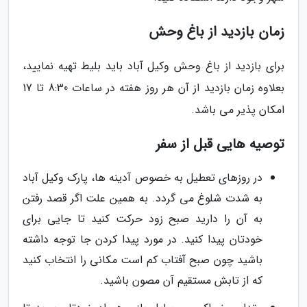
زمان بازدید از باغ وحش
برای بازدید از باغ وحش وکیل آباد باید بلیط تهیه نمایید،
بعلاوه زمان بازدید از آن هر روز هفته در ساعات 8:30 تا 17
امکان پذیر می باشد.
توصیه هایی قبل از سفر
در روزهای تعطیل به خصوص آدینه ها، پارک وکیل آباد
به شدت شلوغ می گردد. به همین علت اگر قصد رفتن
به آن را دارید صبح زود حرکت کنید تا جایی برای
خودتان پیدا کنید. در مورد پیدا کردن جا توجه داشته
باشید چون صبح آفتاب کم است مکانی را انتخاب کنید
که از تابش مستقیم آن مصون باشید.