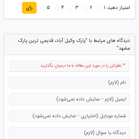
امتیاز دهید:
1
2
3
4
5
رای
دیدگاه های مرتبط با "پارک وکیل آباد، قدیمی ترین پارک
مشهد"
* نظرتان را در مورد این مقاله با ما درمیان بگذارید