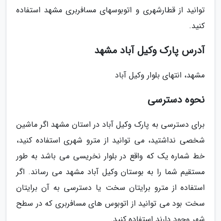
توانید از قطارشهری و اتوبوسهای مسافربری مشهد استفاده
کنید.
آدرس پارک وکیل آباد مشهد
مشهد، انتهای بلوار وکیل آباد
نحوه دسترسی
برای دسترسی به پارک وکیل آباد در استان مشهد اگر ماشین
شخصی نداشتید، می توانید از مترو شهری استفاده کنید،
خط شماره یک که واقع در بلوار نخریسی می باشد به طور
مستقیم شما را به بوستان وکیل آباد مشهد می رساند. اگر
استفاده از مترو برایتان سخت یا دسترسی به آن برایتان
سخت بود می توانید از اتوبوس های مسافربری که در سطح
شهر وجود دارند استفاده کنید.