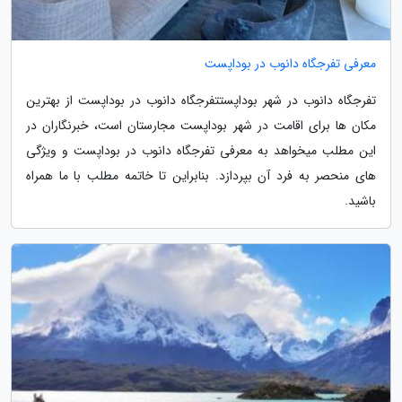
معرفی تفرجگاه دانوب در بوداپست
تفرجگاه دانوب در شهر بوداپستتفرجگاه دانوب در بوداپست از بهترین
مکان ها برای اقامت در شهر بوداپست مجارستان است، خبرنگاران در
این مطلب میخواهد به معرفی تفرجگاه دانوب در بوداپست و ویژگی
های منحصر به فرد آن بپردازد. بنابراین تا خاتمه مطلب با ما همراه
باشید.