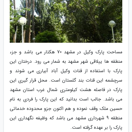
مساحت پارک وکیل در مشهد 70 هکتار می باشد و جزء
منطقه ها ییلاقی شهر مشهد به شمار می رود. درختان این
پارک با استفاده از قنات وکیل آباد آبیاری می شوند و
سرچشمه این قنات بند گلستان است. محل قرار گیری این
پارک در فاصله هشت کیلومتری شمال غرب استان مشهد
می باشد. جالب است بدانید که این پارک را فردی به نام
حسین ملک وقف نموده و هم اکنون جزو محدوده خدماتی
منطقه 9 شهرداری مشهد می باشد که وظیفه نگهداری این
پارک را بر عهده گرفته است.