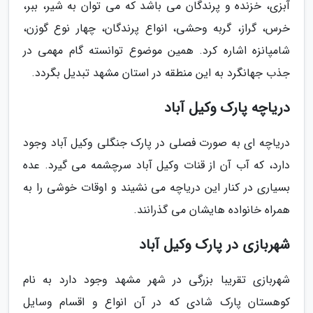
آبزی، خزنده و پرندگان می باشد که می توان به شیر، ببر،
خرس، گراز، گربه وحشی، انواع پرندگان، چهار نوع گوزن،
شامپانزه اشاره کرد. همین موضوع توانسته گام مهمی در
جذب جهانگرد به این منطقه در استان مشهد تبدیل بگردد.
دریاچه پارک وکیل آباد
دریاچه ای به صورت فصلی در پارک جنگلی وکیل آباد وجود
دارد، که آب آن از قنات وکیل آباد سرچشمه می گیرد. عده
بسیاری در کنار این دریاچه می نشیند و اوقات خوشی را به
همراه خانواده هایشان می گذرانند.
شهربازی در پارک وکیل آباد
شهربازی تقریبا بزرگی در شهر مشهد وجود دارد به نام
کوهستان پارک شادی که در آن انواع و اقسام وسایل