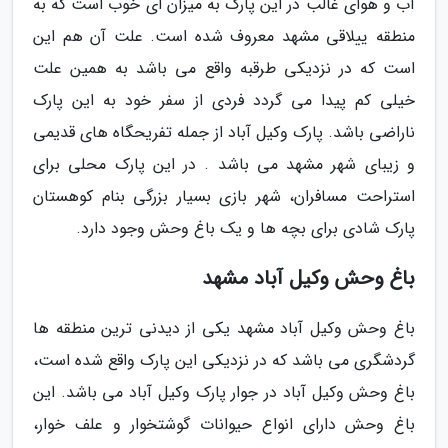
آب و هوای غالب در این پارک به میزان ای خوب است که به
منطقه ییلاقی مشهد معروف شده است. علت آن هم این
است که در نزدیکی طرقبه واقع می باشد به همین علت
خیلی کم پیدا می گردد فردی از سفر خود به این پارک
ناراضی باشد. پارک وکیل آباد از جمله تفریحگاه های قدیمی
و زیبای شهر مشهد می باشد . در این پارک محلی برای
استراحت مسافران، شهر بازی بسیار بزرگی بنام کوهستان
پارک شادی برای بچه ها و یک باغ وحش وجود دارد.
باغ وحش وکیل آباد مشهد
باغ وحش وکیل آباد مشهد یکی از دیدنی ترین منطقه ها
گردشگری می باشد که در نزدیکی این پارک واقع شده است،
باغ وحش وکیل آباد در جوار پارک وکیل آباد می باشد. این
باغ وحش دارای انواع حیوانات گوشتخوار و علف خوار،