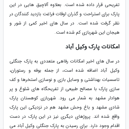
تفریحی قرار داده شده است. بعلاوه آلاچیق هایی در این
پارک برای استراحت و گذران اوقات فراغت بازدید کنندگان در
نظر گرفت شده است. در سال های اخیر کمی از شور و
هیجان این شهربازی کم شده است.
امکانات پارک وکیل آباد
در سال های اخیر امکانات رفاهی متعددی به پارک جنگلی
وکیل آباد اضافه شده است، از جمله بوفه و رستوران،
تاسسیات بهداشتی و وسایل بازی و نوسازی استخرها و کف
سازی پارک با مصالح طبیعی از تفریحگاه های شلوغ و پر
هوادار مشهد به شمار می رود. شهربازی کوهستان پارک
شادی مشهد و باغ وحش مشهد هم در نزدیکی این پارک
واقع شده اند. پروژهای دیگری نیز در این پارک در دست
اقدام وجود دارد. برای رسیدن به پارک جنگلی وکیل آباد می