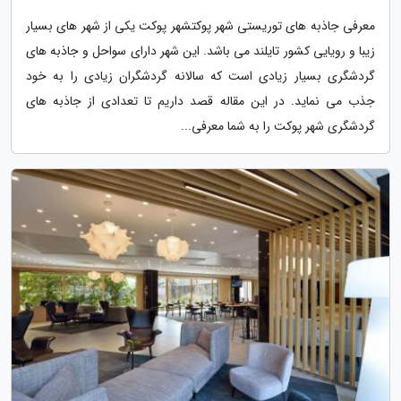
معرفی جاذبه های توریستی شهر پوکتشهر پوکت یکی از شهر های بسیار
زیبا و رویایی کشور تایلند می باشد. این شهر دارای سواحل و جاذبه های
گردشگری بسیار زیادی است که سالانه گردشگران زیادی را به خود
جذب می نماید. در این مقاله قصد داریم تا تعدادی از جاذبه های
گردشگری شهر پوکت را به شما معرفی...