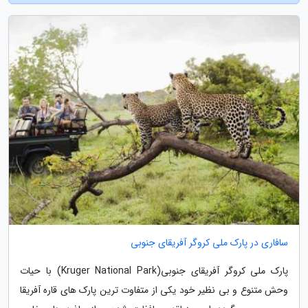
سافاری در پارک ملی کروگر آفریقای جنوبی
پارک ملی کروگر آفریقای جنوبی(Kruger National Park) با حیات
وحش متنوع و بی نظیر خود یکی از متفاوت ترین پارک های قاره آفریقا