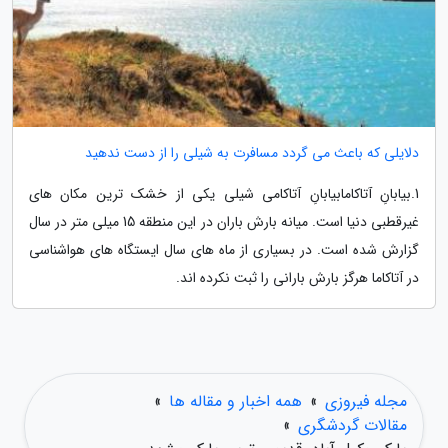
دلایلی که باعث می گردد مسافرت به شیلی را از دست ندهید
1.بیابانِ آتاکامابیابانِ آتاکامی شیلی یکی از خشک ترین مکان های
غیرقطبی دنیا است. میانه بارش باران در این منطقه 15 میلی متر در سال
گزارش شده است. در بسیاری از ماه های سال ایستگاه های هواشناسی
در آتاکاما هرگز بارش بارانی را ثبت نکرده اند.
مجله فیروزی
»
همه اخبار و مقاله ها
»
مقالات گردشگری
»