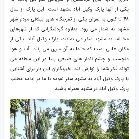
یکی از آنها پارک وکیل آباد مشهد است. این پارک از سال
48 تا کنون به عنوان یکی از تفرجگاه های ییلاقی مردم شهر
مشهد به شمار می رود. بعلاوه گردشگرانی که از شهرهای
مختلف به مشهد سفر می نمایند، پارک وکیل آباد، یکی از
مکان هایی است که حتما به آن سری می زنند. آب و هوا
دلچسب و چشم انداز های طبیعی زیبا در این منطقه می
تواند فکر شما را نوازش کند. خبرنگاران این بار برای آشنایی
با پارک وکیل آباد به مشهد سفر نموده با ما در ادامه مطلب
پارک وکیل آباد در مشهد همراه باشید.