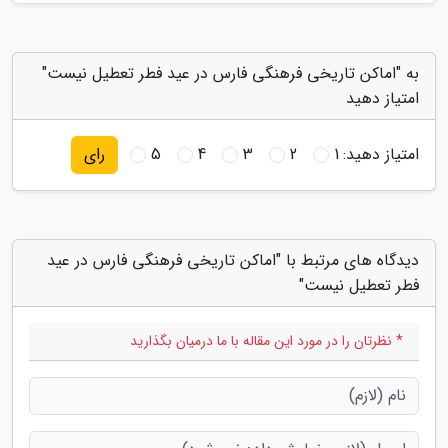
به "اماکن تاریخی فرهنگی فارس در عید فطر تعطیل نیست"
امتیاز دهید
امتیاز دهید:
1
2
3
4
5
رای
دیدگاه های مرتبط با "اماکن تاریخی فرهنگی فارس در عید
فطر تعطیل نیست"
* نظرتان را در مورد این مقاله با ما درمیان بگذارید