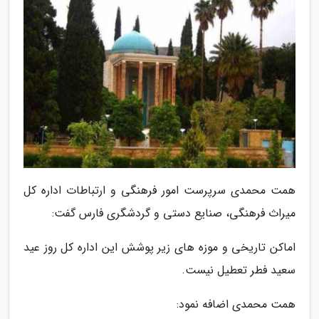
همت محمدی سرپرست امور فرهنگی و ارتباطات اداره کل
میراث فرهنگی، صنایع دستی و گردشگری فارس گفت:
اماکن تاریخی و موزه های زیر پوشش این اداره کل روز عید
سعید فطر تعطیل نیست.
همت محمدی اضافه نمود: