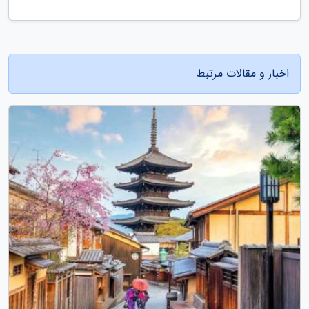
اخبار و مقالات مرتبط