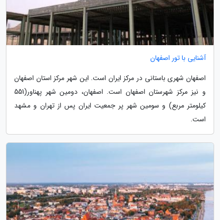
آشنایی با تور اصفهان
اصفهان شهری باستانی در مرکز ایران است. این شهر مرکز استان اصفهان
و نیز مرکز شهرستان اصفهان است. اصفهان، دومین شهر پهناور(551
کیلومتر مربع) و سومین شهر پر جمعیت ایران پس از تهران و مشهد
است.