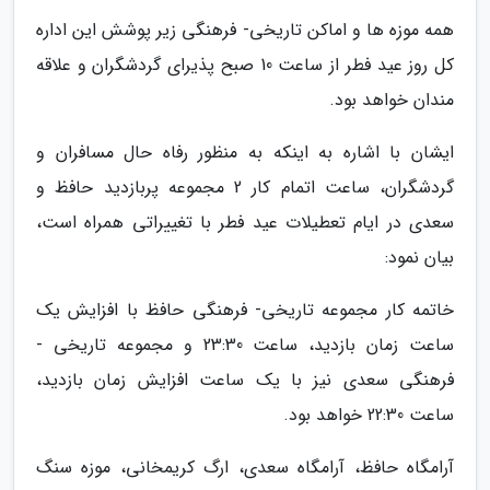
همه موزه ها و اماکن تاریخی- فرهنگی زیر پوشش این اداره
کل روز عید فطر از ساعت 10 صبح پذیرای گردشگران و علاقه
مندان خواهد بود.
ایشان با اشاره به اینکه به منظور رفاه حال مسافران و
گردشگران، ساعت اتمام کار 2 مجموعه پربازدید حافظ و
سعدی در ایام تعطیلات عید فطر با تغییراتی همراه است،
بیان نمود:
خاتمه کار مجموعه تاریخی- فرهنگی حافظ با افزایش یک
ساعت زمان بازدید، ساعت 23:30 و مجموعه تاریخی -
فرهنگی سعدی نیز با یک ساعت افزایش زمان بازدید،
ساعت 22:30 خواهد بود.
آرامگاه حافظ، آرامگاه سعدی، ارگ کریمخانی، موزه سنگ