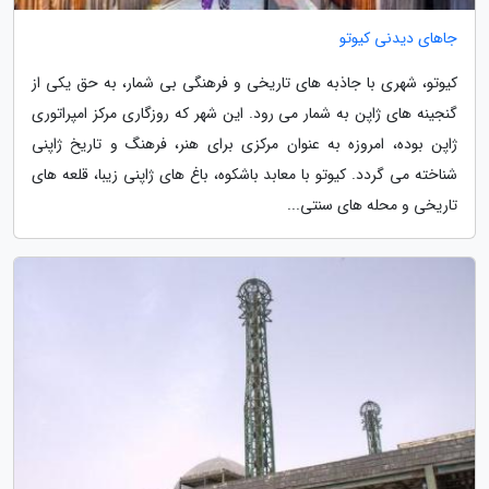
جاهای دیدنی کیوتو
کیوتو، شهری با جاذبه های تاریخی و فرهنگی بی شمار، به حق یکی از
گنجینه های ژاپن به شمار می رود. این شهر که روزگاری مرکز امپراتوری
ژاپن بوده، امروزه به عنوان مرکزی برای هنر، فرهنگ و تاریخ ژاپنی
شناخته می گردد. کیوتو با معابد باشکوه، باغ های ژاپنی زیبا، قلعه های
تاریخی و محله های سنتی...