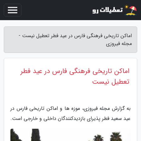
اماکن تاریخی فرهنگی فارس در عید فطر تعطیل نیست -
مجله فیروزی
اماکن تاریخی فرهنگی فارس در عید فطر
تعطیل نیست
به گزارش مجله فیروزی، موزه ها و اماکن تاریخی فارس در
عید سعید فطر پذیرای بازدیدکنندگان داخلی و خارجی است.