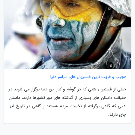
عجیب و غریب ترین فستیوال های سراسر دنیا
خیلی از فستیوال هایی که در گوشه و کنار این دنیا برگزار می شوند در
حقیقت داستان های بسیاری از گذشته های دور کشورها دارند، داستان
هایی که گاهی برگرفته از تخیلات مردم هستند و گاهی در تاریخ آنها
جای دارند.