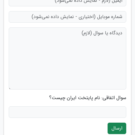
سوال اتفاقی: نام پایتخت ایران چیست؟
ارسال