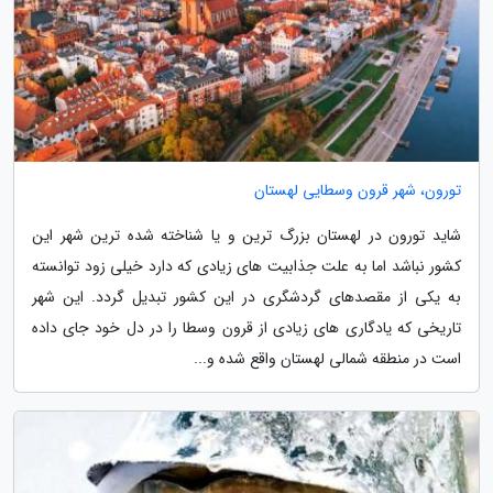
تورون، شهر قرون وسطایی لهستان
شاید تورون در لهستان بزرگ ترین و یا شناخته شده ترین شهر این
کشور نباشد اما به علت جذابیت های زیادی که دارد خیلی زود توانسته
به یکی از مقصدهای گردشگری در این کشور تبدیل گردد. این شهر
تاریخی که یادگاری های زیادی از قرون وسطا را در دل خود جای داده
است در منطقه شمالی لهستان واقع شده و...