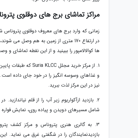
مراکز تماشای برج های دوقلوی پتروناس
زمانی که وارد برج های معروف دوقلوی پتروناس ش
ها کوالالامپور را ببینید و از این نقطه تماشای و 
1. از مرکز خرید مجلل 
و غذاهای وسوسه انگیز را در خود جای داده است. ا
نیز در این مرکز لذت ببرید.
شامل مسیرهای دویدن و پیاده روی، نمایش فواره 
3. به گالری هنری پتروناس و مرکز کشف پترو
بازدیدنمایندگان را در شگفتی غرق می نماید. این 