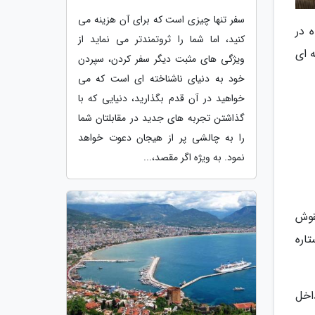
سفر تنها چیزی است که برای آن هزینه می
 در
کنید، اما شما را ثروتمندتر می نماید از
 ای
ویژگی های مثبت دیگر سفر کردن، سپردن
خود به دنیای ناشناخته ای است که می
خواهید در آن قدم بگذارید، دنیایی که با
گذاشتن تجربه های جدید در مقابلتان شما
را به چالشی پر از هیجان دعوت خواهد
نمود. به ویژه اگر مقصد،...
قوش
اره
اخل