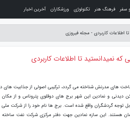
 سفر
فرهنگ هنر
تکنولوژی
ورزشکاران
آخرین اخبار
ا اطلاعات کاربردی - مجله فیروزی
 که نمیدانستید تا اطلاعات کاربردی
یرساخت های مدرنش شناخته می گردد، ترکیبی اصولی از جذابیت های دن
ماکن دیدنی و نمادین این شهر برج های دوقلوی پتروناس و از مکان 
ل توجه گردشگران واقع شده است. برج ها نام خود را از شرکت ملی 
تمان هستند. این سازه نمادین جهت دفتر مرکزی شرکت نفت ساخته 