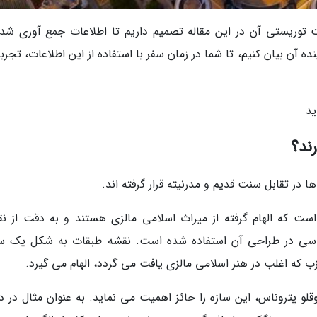
ت توریستی آن در این مقاله تصمیم داریم تا اطلاعات جمع آوری شده
 بیان کنیم، تا شما در زمان سفر با استفاده از این اطلاعات، تجربه
ید
ند؟
 است که الهام گرفته از میراث اسلامی مالزی هستند و به دقت از ن
دسی در طراحی آن استفاده شده است. نقشه طبقات به شکل یک ست
 که اغلب در هنر اسلامی مالزی یافت می گردد، الهام می گیرد.
قلو پتروناس، این سازه را حائز اهمیت می نماید. به عنوان مثال در د