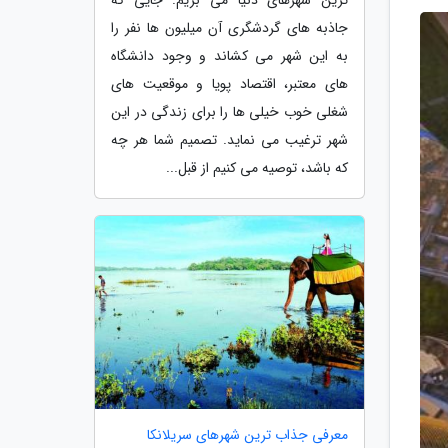
جاذبه های گردشگری آن میلیون ها نفر را
به این شهر می کشاند و وجود دانشگاه
های معتبر، اقتصاد پویا و موقعیت های
شغلی خوب خیلی ها را برای زندگی در این
شهر ترغیب می نماید. تصمیم شما هر چه
که باشد، توصیه می کنیم از قبل...
معرفی جذاب ترین شهرهای سریلانکا