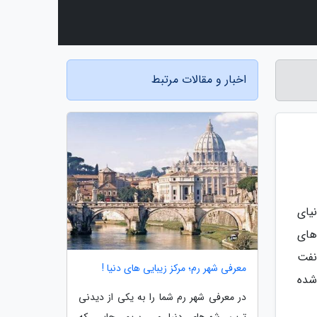
اخبار و مقالات مرتبط
یای
های
نفت
معرفی شهر رم؛ مرکز زیبایی های دنیا !
شده
در معرفی شهر رم شما را به یکی از دیدنی
ترین شهرهای دنیا می بریم. جایی که