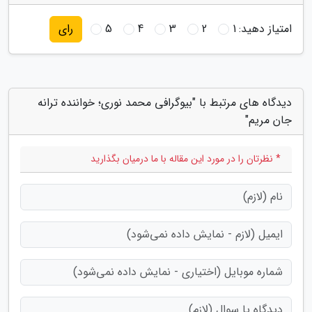
امتیاز دهید:
1
2
3
4
5
رای
دیدگاه های مرتبط با "بیوگرافی محمد نوری؛ خواننده ترانه
جان مریم"
* نظرتان را در مورد این مقاله با ما درمیان بگذارید