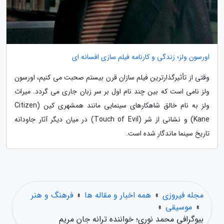
اورسون ولز؛ زندگی و کارنامه فیلم سازی افسانه ای
وقتی از تأثیرگذارترین فیلم سازان قرن بیستم صحبت می کنیم، اورسون
ولز نامی است که بین چند نام اول بر سر زبان جاری می گردد. میراث
ولز به نام خالق شاهکارهای سینمایی مانند همشهری کین (Citizen
Kane) و نشانی از شر (Touch of Evil) در میان دیگر آثار جاودانه
تاریخ سینما ماندگار شده است.
مجله فیروزی
»
همه اخبار و مقاله ها
»
فرهنگ و هنر
»
موسیقی
»
بیوگرافی محمد نوری؛ خواننده ترانه جان مریم