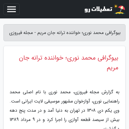
بیوگرافی محمد نوری؛ خواننده ترانه جان مریم - مجله فیروزی
بیوگرافی محمد نوری؛ خواننده ترانه جان
مریم
به گزارش مجله فیروزی، محمد نوری با نام اصلی محمد
راهنمایی نوری، آوازخوان مشهور موسیقی لایت ایرانی است.
وی یکم دی 1308 در تهران به دنیا آمد و در مدت پنج دهه
بیش از سیصد قطعه آوازی را اجرا کرد و در 9 مرداد 1389
درگذشت.