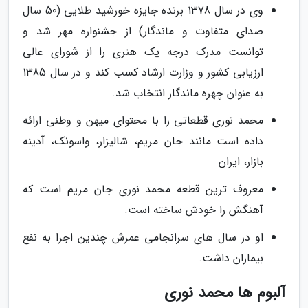
وی در سال 1378 برنده جایزه خورشید طلایی (50 سال
صدای متفاوت و ماندگار) از جشنواره مهر شد و
توانست مدرک درجه یک هنری را از شورای عالی
ارزیابی کشور و وزارت ارشاد کسب کند و در سال 1385
به عنوان چهره ماندگار انتخاب شد.
محمد نوری قطعاتی را با محتوای میهن و وطنی ارائه
داده است مانند جان مریم، شالیزار، واسونک، آدینه
بازار، ایران
معروف ترین قطعه محمد نوری جان مریم است که
آهنگش را خودش ساخته است.
او در سال های سرانجامی عمرش چندین اجرا به نفع
بیماران داشت.
آلبوم ها محمد نوری