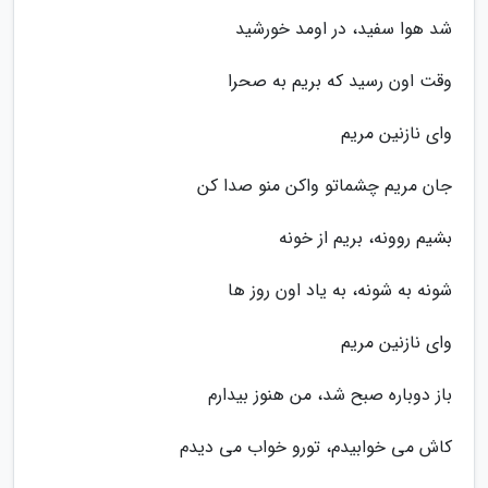
شد هوا سفید، در اومد خورشید
وقت اون رسید که بریم به صحرا
وای نازنین مریم
جان مریم چشماتو واکن منو صدا کن
بشیم روونه، بریم از خونه
شونه به شونه، به یاد اون روز ها
وای نازنین مریم
باز دوباره صبح شد، من هنوز بیدارم
کاش می خوابیدم، تورو خواب می دیدم