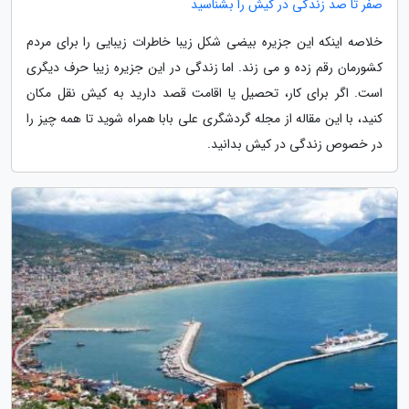
صفر تا صد زندگی در کیش را بشناسید
خلاصه اینکه این جزیره بیضی شکل زیبا خاطرات زیبایی را برای مردم
کشورمان رقم زده و می زند. اما زندگی در این جزیره زیبا حرف دیگری
است. اگر برای کار، تحصیل یا اقامت قصد دارید به کیش نقل مکان
کنید، با این مقاله از مجله گردشگری علی بابا همراه شوید تا همه چیز را
در خصوص زندگی در کیش بدانید.