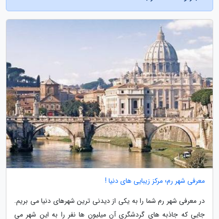
معرفی شهر رم؛ مرکز زیبایی های دنیا !
در معرفی شهر رم شما را به یکی از دیدنی ترین شهرهای دنیا می بریم.
جایی که جاذبه های گردشگری آن میلیون ها نفر را به این شهر می