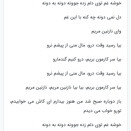
خوشه غم توی دلم زده جوونه دونه به دونه
دل نمی دونه چه کنه با این غم
وای نازنین مریم
بیا رسید وقت درو، مال منی از پیشم نرو
بیا سر کارمون بریم، درو کنیم گندمارو
بیا رسید وقت درو، مال منی از پیشم نرو
بیا سر کارمون بریم، بیا بیا نازنین مریم، نازنین مریم
باز دوباره صبح شد من هنوز بیدارم ای کاش می خوابیدم،
تورو خواب می دیدم
خوشه غم توی دلم زده جوونه دونه به دونه