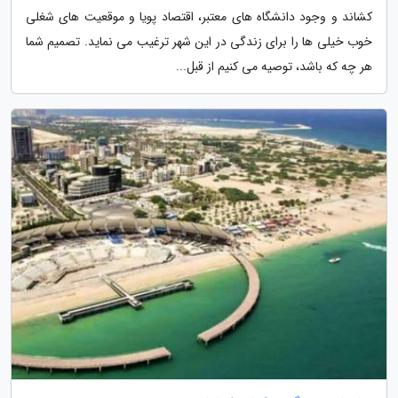
کشاند و وجود دانشگاه های معتبر، اقتصاد پویا و موقعیت های شغلی
خوب خیلی ها را برای زندگی در این شهر ترغیب می نماید. تصمیم شما
هر چه که باشد، توصیه می کنیم از قبل...