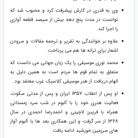
وی به قدری در کارش پیشرفت کرد و محبوب شد که
توانست در مدت پنج دهه بیش از سیصد قطعه آوازی
را اجرا کند.
علاوه بر خوانندگی به تقریر و ترجمه مقالات و سرودن
اشعار برای ترانه ها هم می پرداخت.
محمد نوری موسیقی را یک زبان جهانی می دانست که
متعلق به تمام قوم ها مردم است به همین دلیل به
الهام دریافت از هنر موسیقی کلاسیک غرب معتقد بود.
او پس از انقلاب 1357 ایران و پس از مدتی سکوت،
فعالیت هنری خود را با آلبوم در شب سرد زمستانی
همراه با فریبرز لاچینی و احمدرضا احمدی در سال
1368 از سر گرفت و این همکاری بعد ها با آلبوم آواز
های سرزمین خورشید ادامه یافت.