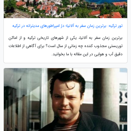
تور ترکیه: برترین زمان سفر به آلانیا؛ دژ امپراطورهای مدیترانه در ترکیه
برترین زمان سفر به آلانیا، یکی از شهرهای تاریخی ترکیه و از اماکن
توریستی مجذوب کننده چه زمانی از سال است؟ برای آگاهی از اطلاعات
دقیق آب و هوایی در این مقاله با ما بخوانید.