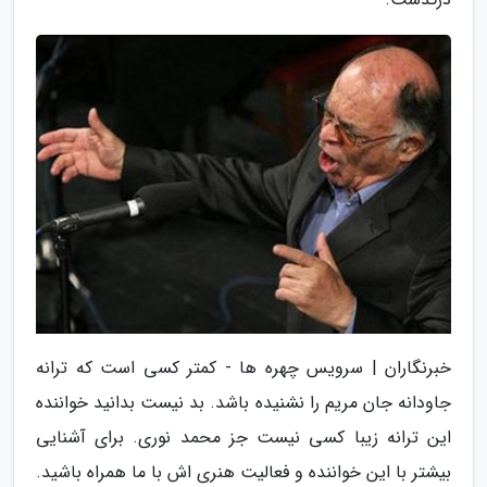
خبرنگاران | سرویس چهره ها - کمتر کسی است که ترانه
جاودانه جان مریم را نشنیده باشد. بد نیست بدانید خواننده
این ترانه زیبا کسی نیست جز محمد نوری. برای آشنایی
بیشتر با این خواننده و فعالیت هنری اش با ما همراه باشید.