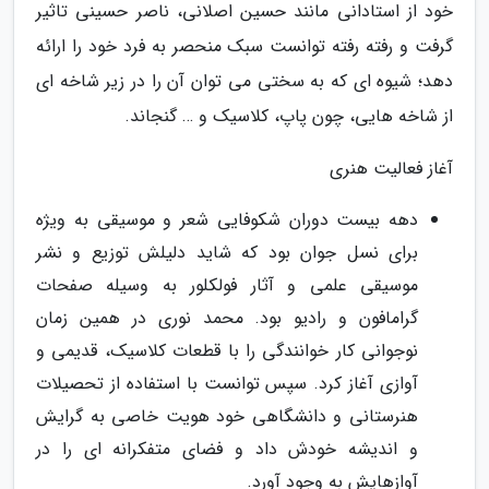
خود از استادانی مانند حسین اصلانی، ناصر حسینی تاثیر
گرفت و رفته رفته توانست سبک منحصر به فرد خود را ارائه
دهد؛ شیوه ای که به سختی می توان آن را در زیر شاخه ای
از شاخه هایی، چون پاپ، کلاسیک و … گنجاند.
آغاز فعالیت هنری
دهه بیست دوران شکوفایی شعر و موسیقی به ویژه
برای نسل جوان بود که شاید دلیلش توزیع و نشر
موسیقی علمی و آثار فولکلور به وسیله صفحات
گرامافون و رادیو بود. محمد نوری در همین زمان
نوجوانی کار خوانندگی را با قطعات کلاسیک، قدیمی و
آوازی آغاز کرد. سپس توانست با استفاده از تحصیلات
هنرستانی و دانشگاهی خود هویت خاصی به گرایش
و اندیشه خودش داد و فضای متفکرانه ای را در
آوازهایش به وجود آورد.