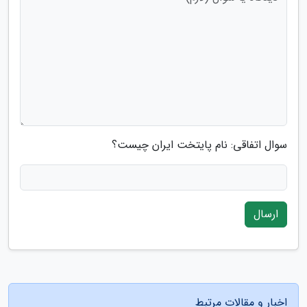
سوال اتفاقی: نام پایتخت ایران چیست؟
ارسال
اخبار و مقالات مرتبط