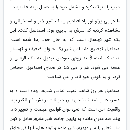
جیپ را متوقف کرد و مشعل خود را به داخل بوته ها تاباند.
ما در پی پرتو نور راه افتادیم و یک شیر لاغر و استخوانی را
مشاهده کردیم که سرش به پایین بود. اسماعیل گفت: این
یک شیر کهنسال است که به حال خود رها شده است.
اسماعیل توضیح داد: این شیر یک حیوان ضعیف و کهنسال
است که احتمالاً به زودی خودش تبدیل به یک قربانی و
طعمه می شود. غم را می شد در صدای اسماعیل احساس
کرد، او به خوبی حیوانات را می شناخت.
اسماعیل هر روز شاهد قدرت نمایی شیرها بوده است و به
همین دلیل ضعیف شدن این حیوانات برایش غم انگیز بود.
واقعیت این است که نمی توان قوانین طبیعت را تغییر داد.
چند صد متری مانده به پایین جاده، شیر مغرور سابق و کهن
سال فعلی را می دیدیم، شیر ماده و توله های آنها نیز جلوتر