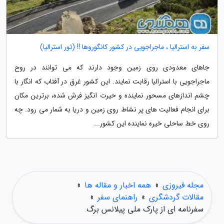
سفر به استرالیا ، ماجراجویی در کشور کانگوروها !! (تور استرالیا)
جاهای معدودی روی زمین وجود دارند که می توانند در روح
ماجراجویی با استرالیا رقابت نمایند. این کشور غرق در آفتاب که انگار با
چشم اندازهای مسحور نماینده و حیرت انگیز فرش شده، برترین مکان
برای انجام فعالیت های پر نشاط روی زمین و دریا به شمار می رود. چه
روی خط ساحلی خیره نماینده این کشور...
مجله فیروزی
»
همه اخبار و مقاله ها
»
مقالات گردشگری
»
راهنمای سفر
»
سفرنامه ای از پارک ملی پیلانس برگ