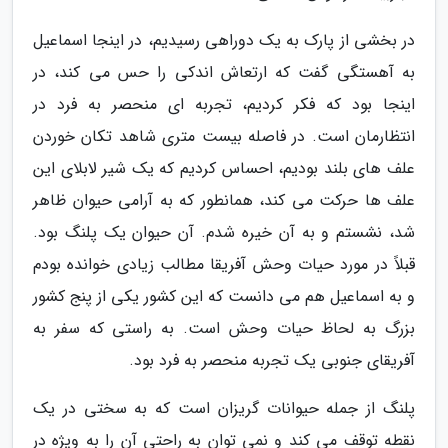
در بخشی از پارک به یک دوراهی رسیدیم، در اینجا اسماعیل
به آهستگی گفت که ارتعاش اندکی را حس می کند، در
اینجا بود که فکر کردیم، تجربه ای منحصر به فرد در
انتظارمان است. در فاصله بیست متری شاهد تکان خوردن
علف های بلند بودیم، احساس کردیم که یک شیر لابلای این
علف ها حرکت می کند، همانطور که به آرامی حیوان ظاهر
شد، نشستم و به آن خیره شدم. آن حیوان یک پلنگ بود.
قبلاً در مورد حیات وحش آفریقا مطالب زیادی خوانده بودم
و به اسماعیل هم می دانست که این کشور یکی از پنج کشور
بزرگ به لحاظ حیات وحش است. به راستی که سفر به
آفریقای جنوبی یک تجربه منحصر به فرد بود.
پلنگ از جمله حیوانات گریزان است که به سختی در یک
نقطه توقف می کند و نمی توان به راحتی آن را به ویژه در