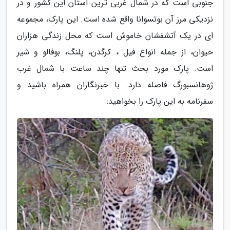
جنوبی است که در شمال غربی ترین استان این کشور و در
نزدیکی مرز آن بوتسوانا واقع شده است. این پارک، مجموعه
ای در یک آتشفشان خاموش است که محل زندگی هزاران
حیوان، از جمله انواع فیل ، کرگدن، پلنگ، بوفالو و شیر
است. پارک مورد بحث تنها چند ساعت با شمال غرب
ژوهانسبورگ فاصله دارد. با خبرنگاران همراه باشید و
سفرنامه به این پارک را بخواهید: