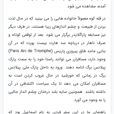
آمده، مشاهده می شود.
در قله کوه معمولاً خانواده هایی را می بینید که در حال لذت
بردن از طبیعت و چشم اندازهای زیبا هستند، در طرف دیگر
نیز مسابقه پاراگلایدر برگزار می شود. بعد از توقفی کوتاه و
صرف ناهار در دریاچه سد هارت بیست پورت که در آن
بنایی مانند طاق پیروزی پاریس (Paris Arc de Triomphe)
وجود دارد، مسافران می توانند راستا خود را به سمت پارک
پیلانس برگ ادامه دهند. ورود به داخل پارک ملی پیلاتس
برگ در زمانی که خورشید در حال غروب کردن است به
مسافران امکان می دهد تا یک سیاحت اکتشافی در آن
داشته باشند. همچنین سایه بلند درختان چشم انداز جالبی
را به وجود می آورد.
راهنمای ما در این سفر فردی به نام اسماعیل بود که