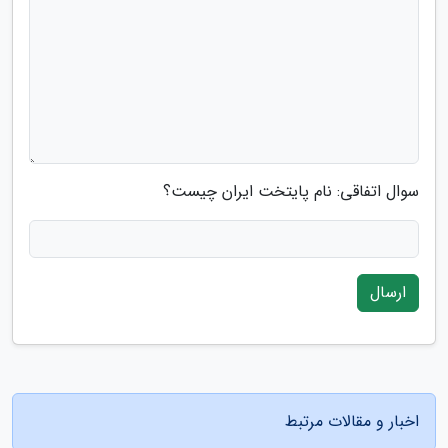
سوال اتفاقی: نام پایتخت ایران چیست؟
ارسال
اخبار و مقالات مرتبط