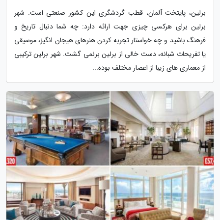
برلین، پایتخت آلمان، قطب گردشگری این کشور صنعتی است. شهر
برلین برای هرکسی چیزی جهت ارائه دارد: چه شما دنبال تاریخ و
فرهنگ باشید و چه خواستار تجربه کردن هنرهای هیجان انگیز، موسیقی
یا تفریحات شبانه، دست خالی از برلین برنمی گشت. شهر برلین ترکیبی
از معماری های زیبا از اعصار مختلف بوده...