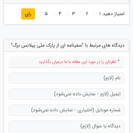
امتیاز دهید:
1
2
3
4
5
رای
دیدگاه های مرتبط با "سفرنامه ای از پارک ملی پیلانس برگ"
* نظرتان را در مورد این مقاله با ما درمیان بگذارید