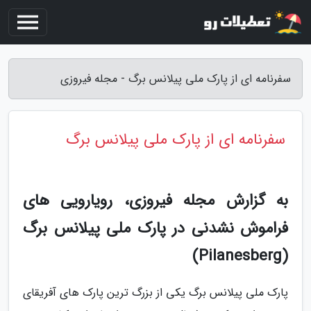
سفرنامه ای از پارک ملی پیلانس برگ - مجله فیروزی
سفرنامه ای از پارک ملی پیلانس برگ
به گزارش مجله فیروزی، رویارویی های
فراموش نشدنی در پارک ملی پیلانس برگ
(Pilanesberg)
پارک ملی پیلانس برگ یکی از بزرگ ترین پارک های آفریقای