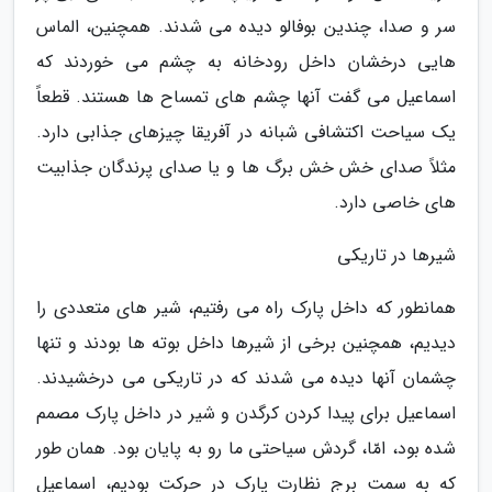
سر و صدا، چندین بوفالو دیده می شدند. همچنین، الماس
هایی درخشان داخل رودخانه به چشم می خوردند که
اسماعیل می گفت آنها چشم های تمساح ها هستند. قطعاً
یک سیاحت اکتشافی شبانه در آفریقا چیزهای جذابی دارد.
مثلاً صدای خش خش برگ ها و یا صدای پرندگان جذابیت
های خاصی دارد.
شیرها در تاریکی
همانطور که داخل پارک راه می رفتیم، شیر های متعددی را
دیدیم، همچنین برخی از شیرها داخل بوته ها بودند و تنها
چشمان آنها دیده می شدند که در تاریکی می درخشیدند.
اسماعیل برای پیدا کردن کرگدن و شیر در داخل پارک مصمم
شده بود، امّا، گردش سیاحتی ما رو به پایان بود. همان طور
که به سمت برج نظارت پارک در حرکت بودیم، اسماعیل