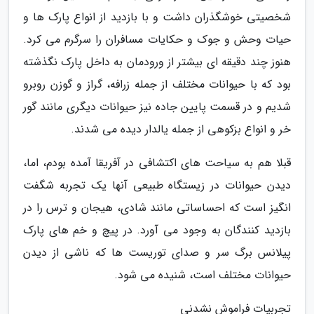
شخصیتی خوشگذران داشت و با بازدید از انواع پارک ها و
حیات وحش و جوک و حکایات مسافران را سرگرم می کرد.
هنوز چند دقیقه ای بیشتر از ورودمان به داخل پارک نگذشته
بود که با حیوانات مختلف از جمله زرافه، گراز و گوزن روبرو
شدیم و در قسمت پایین جاده نیز حیوانات دیگری مانند گور
خر و انواع بزکوهی از جمله یالدار دیده می شدند.
قبلا هم به سیاحت های اکتشافی در آفریقا آمده بودم، اما،
دیدن حیوانات در زیستگاه طبیعی آنها یک تجربه شگفت
انگیز است که احساساتی مانند شادی، هیجان و ترس را در
بازدید کنندگان به وجود می آورد. در پیچ و خم های پارک
پیلانس برگ سر و صدای توریست ها که ناشی از دیدن
حیوانات مختلف است، شنیده می شود.
تجربیات فراموش نشدنی