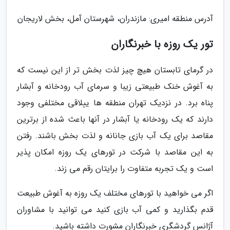
آدرس منطقه امیری: مازندران، شهرستان آمل، بخش لاریجان
تور یک روزه با خبرنگاران
در گرمای تابستان هیچ چیز لذت بخش تر از این نیست که
به آغوش خنک طبیعتی زیبا و سرمای آب رودخانه و آبشار
پناه برد. در نزدیک تهران منطقه ها ییلاقی مختلفی وجود
دارند که یک رودخانه یا آبشار در آنها باعث شده از برترین
مقاصد برای یک آب بازی جانانه و لذت بخش باشند. رفتن
به این مقاصد با شرکت در تورهای یک روزه امکان پذیر
است و یک تجربه متفاوت را برایتان رقم می زند.
اگر می خواهید با تورهای مختلف یک روزه به آغوش طبیعت
قدم بگذارید و کمی آب بازی کنید می توانید با مشاوران
آژانس گردشگری خبرنگاران مشورت داشته باشید.