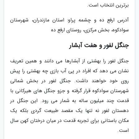
برترین انتخاب است.
آدرس ارفع ده و چشمه پراو: استان مازندران، شهرستان
سوادکوه، بخش مرکزی، روستای ارفع ده
جنگل لفور و هفت آبشار
جنگل لفور را بهشتی از آبشارها می دانند و همین تعریف
نشان می دهد که افراد در پی آب بازی چه بهشتی را پیش
روی خود خواهند داشت. جنگل لفور در بخش شمالی
شهرستان سوادکوه قرار گرفته و جزو جنگل های هیرکانی با
قدمت چند میلیون ساله به شمار می رود. این جنگل در
دهستان لفور نه تنها یک مقصد طبیعت گردی بلکه یک
مکان باستانی برای تجربه قدمت در میان درختان کهن سال
است.