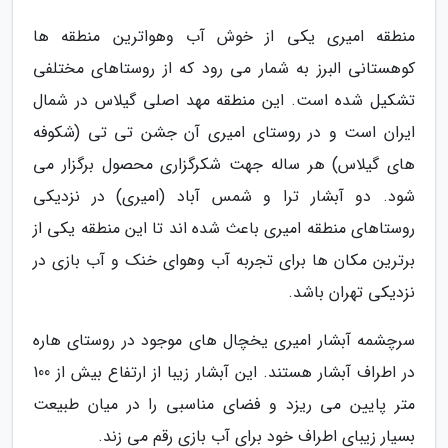
منطقه امیری یکی از خوش آب وهواترین منطقه ها
کوهستانی البرز به شمار می رود که از روستاهای مختلفی
تشکیل شده است. این منطقه مهد اصلی گیلاس در شمال
ایران است و در روستای امیری آن جشن تی تی (شکوفه
های گیلاس) هر ساله جهت شکرگزاری محصول برگزار می
شود. دو آبشار ترا و شمس آباد (امیری) در نزدیکی
روستاهای منطقه امیری باعث شده اند تا این منطقه یکی از
برترین مکان ها برای تجربه آب وهوای خنک و آب بازی در
نزدیکی تهران باشد.
سرچشمه آبشار امیری یخچال های موجود در روستای هاره
در اطراف آبشار هستند. این آبشار زیبا از ارتفاع بیش از 100
متر پایین می ریزد و فضای مناسبی را در میان طبیعت
بسیار زیبای اطراف خود برای آب بازی رقم می زند.