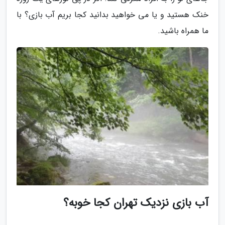
خنک هستید و یا می خواهید بدانید کجا بریم آب بازی؟ با
ما همراه باشید.
آب بازی نزدیک تهران کجا خوبه؟