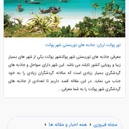
تور پوکت ارزان: جاذبه های توریستی شهر پوکت
معرفی جاذبه های توریستی شهر پوکتشهر پوکت یکی از شهر های بسیار
زیبا و رویایی کشور تایلند می باشد. این شهر دارای سواحل و جاذبه های
گردشگری بسیار زیادی است که سالانه گردشگران زیادی را به خود
جذب می نماید. در این مقاله قصد داریم تا تعدادی از جاذبه های
گردشگری شهر پوکت را به شما معرفی...
مجله فیروزی
»
همه اخبار و مقاله ها
»