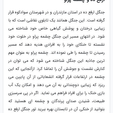
جنگل ارفع ده در استان مازندران و در شهرستان سوادکوه قرار
گرفته است. این جنگل همانند یک تابلوی نقاشی است که با
زیبایی درختان و پوشش گیاهی خاص خود شناخته می
شود. در انتهای مسیر این جنگل چشمه پراو در خلوت خود
نشسته تا خنکای خود را به افرادی هدیه دهد که مسیر
رسیدن تا چشمه را طی نموده اند. چشمه پراو به عنوان مهم
ترین جاذبه این جنگل شناخته می شود که می توان در
کنارش نشست و جوشش آن را تماشا کرد. ازآنجایی که این
چشمه در ارتفاعات قرار گرفته انشعاباتی از آن پایین می
ریزد که زیبایی دوچندانی به آن می دهد و امکان یک آب
بازی خنک را برای افراد فراهم می نماید. اگر در پی سرسبزی
طبیعت، شنیدن صدای پرندگان و چشمه ای هستید که
بتوانید از خنکی آن در تابستان بهره ببرید تور جنگل ارفع ده