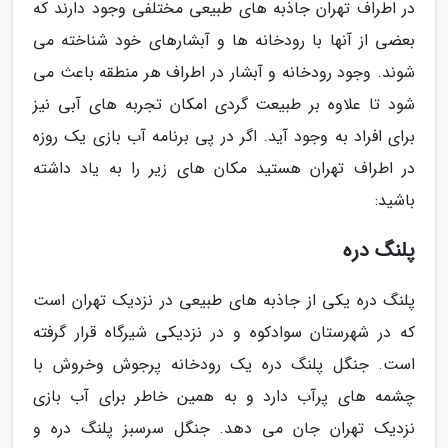
در اطراف تهران جاذبه های طبیعی مختلفی وجود دارند که
بعضی از آنها با رودخانه ها و آبشارهای خود شناخته می
شوند. وجود رودخانه و آبشار در اطراف هر منطقه باعث می
شود تا علاوه بر طبیعت گردی امکان تجربه های آبی نیز
برای افراد به وجود آید. اگر در پی برنامه آب بازی یک روزه
در اطراف تهران هستید مکان های زیر را به یاد داشته
باشید:
پلنگ دره
پلنگ دره یکی از جاذبه های طبیعی در نزدیک تهران است
که در شهرستان سوادکوه و در نزدیکی شیرگاه قرار گرفته
است. جنگل پلنگ دره یک رودخانه پرجوش وخروش با
چشمه های پرآب دارد و به همین خاطر برای آب بازی
نزدیک تهران جان می دهد. جنگل سرسبز پلنگ دره و