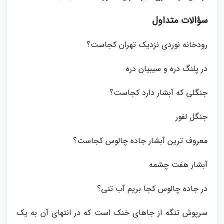
سؤالات متداول
رودخانه نوردی نزدیک تهران کجاست؟
در پلنگ دره و سیبیان دره
جنگلی که آبشار دارد کجاست؟
جنگل لفور
معروف ترین آبشار جاده چالوس کجاست؟
آبشار هفت چشمه
در جاده چالوس کجا بریم آب تنی؟
سرپوش تنگه از جاهای خنک است که در انتهای آن به یک