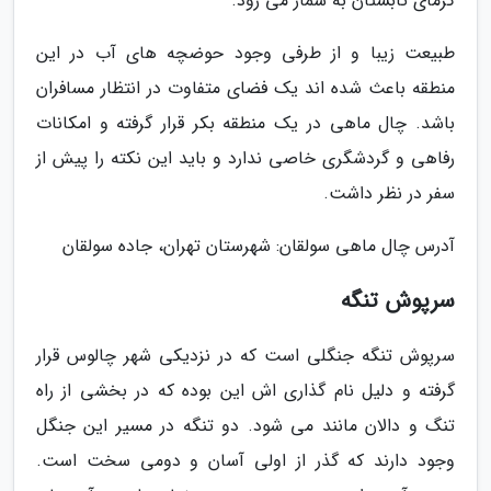
گرمای تابستان به شمار می رود.
طبیعت زیبا و از طرفی وجود حوضچه های آب در این
منطقه باعث شده اند یک فضای متفاوت در انتظار مسافران
باشد. چال ماهی در یک منطقه بکر قرار گرفته و امکانات
رفاهی و گردشگری خاصی ندارد و باید این نکته را پیش از
سفر در نظر داشت.
آدرس چال ماهی سولقان: شهرستان تهران، جاده سولقان
سرپوش تنگه
سرپوش تنگه جنگلی است که در نزدیکی شهر چالوس قرار
گرفته و دلیل نام گذاری اش این بوده که در بخشی از راه
تنگ و دالان مانند می شود. دو تنگه در مسیر این جنگل
وجود دارند که گذر از اولی آسان و دومی سخت است.