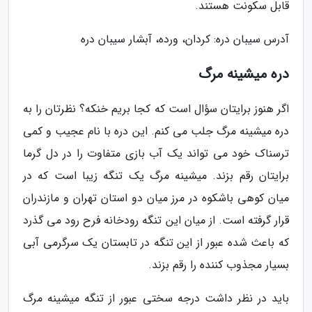
قابل سکونت هستند.
آدرس سیبان دره: کردان، ورده، آبشار سیبان دره
دره میشینه مرگ
اگر هنوز برایتان سؤال است که کجا بریم خنکه؟ نظرتان را به
دره میشینه مرگ جلب می کنم. این دره با نام عجیب و کمی
ترسناک خود می تواند یک آب بازی متفاوت را در دل گرما
برایتان رقم بزند. میشینه مرگ یک تنگه زیبا است که در
میان کوهی باشکوه در مرز میان دو استان تهران و مازندران
قرار گرفته است. از میان این تنگه رودخانه فرح رود می گذرد
که باعث شده عبور از این تنگه در تابستان یک سرگرمی آبی
بسیار مجذوب کننده را رقم بزند.
باید در نظر داشت درجه سختی عبور از تنگه میشینه مرگ