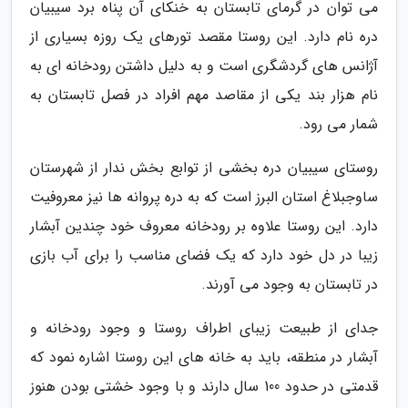
می توان در گرمای تابستان به خنکای آن پناه برد سیبیان
دره نام دارد. این روستا مقصد تورهای یک روزه بسیاری از
آژانس های گردشگری است و به دلیل داشتن رودخانه ای به
نام هزار بند یکی از مقاصد مهم افراد در فصل تابستان به
شمار می رود.
روستای سیبیان دره بخشی از توابع بخش ندار از شهرستان
ساوجبلاغ استان البرز است که به دره پروانه ها نیز معروفیت
دارد. این روستا علاوه بر رودخانه معروف خود چندین آبشار
زیبا در دل خود دارد که یک فضای مناسب را برای آب بازی
در تابستان به وجود می آورند.
جدای از طبیعت زیبای اطراف روستا و وجود رودخانه و
آبشار در منطقه، باید به خانه های این روستا اشاره نمود که
قدمتی در حدود 100 سال دارند و با وجود خشتی بودن هنوز