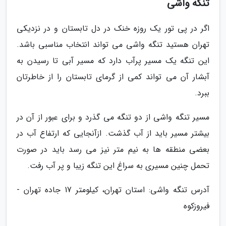
تنگه واشی
اگر در پی تور یک روزه خنک در دل تابستان و در نزدیکی
تهران هستید تنگه واشی می تواند انتخاب مناسبی باشد.
این تنگه یک مسیر پرآب دارد که مسیر آبی تا رسیدن به
آبشار آن می تواند کمی از گرمای تابستان را از خاطرتان
ببرد.
مسیر تنگه واشی از دو تنگه می گذرد و برای عبور از آن در
بیشتر مسیر باید از آب گذشت. ازآنجایی که ارتفاع آب در
بعضی منطقه ها به نیم متر نیز می رسد باید در صورت
تحمل چنین مسیری به سراغ این تنگه زیبا و پر آب رفت.
آدرس تنگه واشی: استان تهران، کیلومتر 17 جاده تهران -
فیروزکوه