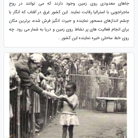
جاهای معدودی روی زمین وجود دارند که می توانند در روح
ماجراجویی با استرالیا رقابت نمایند. این کشور غرق در آفتاب که انگار با
چشم اندازهای مسحور نماینده و حیرت انگیز فرش شده، برترین مکان
برای انجام فعالیت های پر نشاط روی زمین و دریا به شمار می رود. چه
روی خط ساحلی خیره نماینده این کشور...