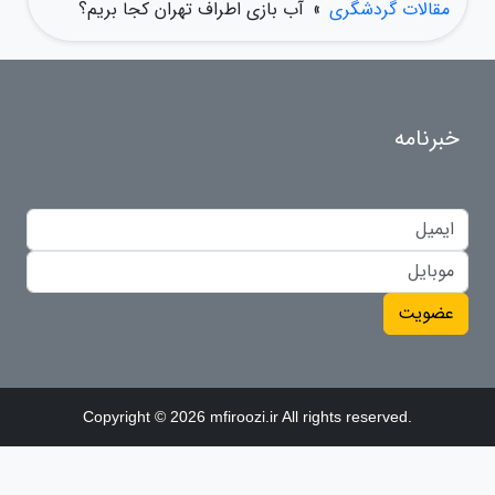
مقالات گردشگری
»
آب بازی اطراف تهران کجا بریم؟
خبرنامه
عضویت
Copyright © 2026 mfiroozi.ir All rights reserved.