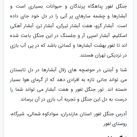
جنگل لفور پناهگاه پرندگان و حیوانات بسیاری است و
آبشارها و چشمه سارهای پر آبی را در دل خود جای داده
است. آبشار گزو، هفت آبشار تیرکن، آبشار ترز، آبشار آهکی
اسکلیم، آبشار اسپی آر و جلسنگ در این جنگل باعث شده
اند تا لفور بهشت آبشارها و کسانی باشد که در پی آب بازی
در نزدیکی تهران هستند.
شنا و آبتنی در حوضچه های زلال آبشارها در دل تابستان
می تواند جانی تازه به افرادی دهد که از گرمای هوا بسیار
خسته اند. تور جنگل لفور و هفت آبشار می تواند شما را
درست به دل این جنگل و تجربه آب بازی در آن برساند.
آدرس جنگل لفور: استان مازندران، سوادکوه شمالی، شیرگاه،
روستای لفور