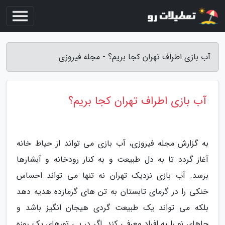
آب بازی اطراف تهران کجا بریم؟ - مجله فیروزی
آب بازی اطراف تهران کجا بریم؟
به گزارش مجله فیروزی، آب بازی می تواند از حیاط خانه
آغاز گردد تا به دل طبیعت و به کنار رودخانه و آبشارها
برسد. آب بازی نزدیک تهران نه تنها می تواند احساس
خنکی را در گرمای تابستان به تن های گرمازده هدیه دهد
بلکه می تواند یک طبیعت گردی هیجان انگیز باشد و
جاهای نو را به افراد معرفی کند. اگر در پی تورهای یک روزه