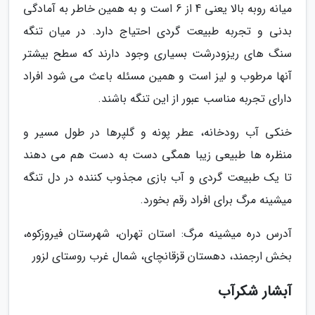
میانه روبه بالا یعنی 4 از 6 است و به همین خاطر به آمادگی
بدنی و تجربه طبیعت گردی احتیاج دارد. در میان تنگه
سنگ های ریزودرشت بسیاری وجود دارند که سطح بیشتر
آنها مرطوب و لیز است و همین مسئله باعث می شود افراد
دارای تجربه مناسب عبور از این تنگه باشند.
خنکی آب رودخانه، عطر پونه و گلپرها در طول مسیر و
منظره ها طبیعی زیبا همگی دست به دست هم می دهند
تا یک طبیعت گردی و آب بازی مجذوب کننده در دل تنگه
میشینه مرگ برای افراد رقم بخورد.
آدرس دره میشینه مرگ: استان تهران، شهرستان فیروزکوه،
بخش ارجمند، دهستان قزقانچای، شمال غرب روستای لزور
آبشار شکرآب