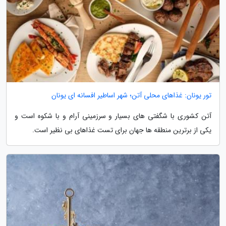
تور یونان: غذاهای محلی آتن؛ شهر اساطیر افسانه ای یونان
آتن کشوری با شگفتی های بسیار و سرزمینی آرام و با شکوه است و
یکی از برترین منطقه ها جهان برای تست غذاهای بی نظیر است.