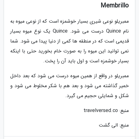
Membrillo
ممبریلو نوعی شیری بسیار خوشمزه است که از نوعی میوه به
نام Quince درست می شود. Quince یک نوع میوه بسیار
قدیمی است که در منطقه ها کمی از دنیا پیدا می شود. شما
نمی توانید این میوه را به صورت خام بخورید حتی با اینکه
بسیار خوشمزه است و اول باید آن را پخت.
ممبریلو در واقع از همین میوه درست می شود که بعد داخل
خمیر گذاشته می شود و بعد هم با شکر مخلوط می شود و
شکل و شمایلی حجیم می گیرد.
منبع: travelversed.co
منبع: الی گشت