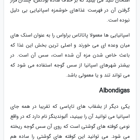
امتحان کنید می بینید که بر خلاف ساده بودنش، چندان قرار
گرفتن آن در فهرست غذاهای خوشمزه اسپانیایی بی دلیل
نبوده است.
اسپانیایی ها معمولا پاتاتاس براواس را به عنوان اسنک های
میان وعده ای می خورند و اصلی ترین بخش این غذا که
باعث خاص شدن مزه آن شده است، سس آن است. در
بیشتر شهرهای اسپانیا از سس گوجه استفاده می شود که
می تواند تند و یا معمولی باشد.
Albondigas
یکی دیگر از بشقاب های تاپاسی که تقریبا در همه جای
اسپانیا می توانید آن را ببینید، آلبوندینگز نام دارد که در واقع
نوعی کوفته های گوشتی است که روی آن سس گوجه ریخته
می شود. می توانید این کوفته های گوشتی را ساده هم