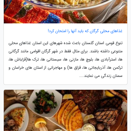
غذاهای محلی گرگان که باید آنها را امتحان کرد!
تنوع قومی استان گلستان باعث شده شهرهای این استان غذاهای محلی
متنوعی داشته باشند. برای مثال فقط در شهر گرگان اقوامی مانند گرگانی
ها، استرآبادی ها، بلوچ ها، مازنی ها، سیستانی ها، ترک ها(قزلباش ها،
ترکمن ها، آذربایجانی ها، قزاق ها) و مهاجرانی از استان های خراسان و
سمنان زندگی می نمایند....