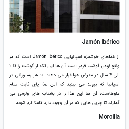
Jamón Ibérico
از غذاهای خوشمزه اسپانیایی Jamón Ibérico است که در
واقع نوعی گوشت قرمز است آن ها این تکه از گوشت را تا 2
الی 4 سال در معرض هوا قرار می دهند. به هر رستورانی در
اسپانیا که بروید می بینید که این غذا پای ثابت تمام
منوهاست، آن ها این غذا را در بشقاب های ولرمی می
گذارند تا چربی هایی که در آن وجود دارد کاملا نرم شوند.
Morcilla