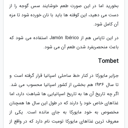
بخورید اما در این صورت طعم خوشایند سس گوجه را از
دست می دهید، این کوفته ها باید با نان خورده شود تا مزه
آن کامل شود.
در این تاپاس هم از Jamón Ibérico استفاده می شود که
باعث منحصربفرد شدن طعم آن می شود.
Tombet
جزایر مایورکا در کنار خط ساحلی اسپانیا قرار گرفته است و
تا سال 1936 هم بخشی از کشور اسپانیا محسوب می شد.
اگر چه تاریخ آن ها به تاریخ اسپانیایی ها شباهت دارد، اما
غذاهای خاص خود را دارند که در طول این سال ها همچنان
مخصوص به خود مایورکا به جای مانده است. یکی از
معروف ترین غذاهای مایورکا تومبت نام دارد که در واقع از