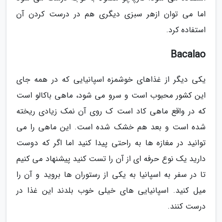
اما می توان ازهر سبزی دیگری هم در درست کردن آن
استفاده کرد.
Bacalao
یکی دیگر از غذاهای خوشمزه اسپانیایی که در همه جای
این کشور محبوب است و سرو می شود، ماهی باکالو است
که در واقع ماهی کاد است ک روی آن نمک زیادی ریخته
شده است و بعد هم خشک شده است. این ماهی را می
توانید در مغازه ها به راحتی پیدا کنید اما اگر که دوست
دارید یک نوع حرفه ای از آن را تست کنید پیشنهاد می کنیم
تا در سفر به اسپانیا به یکی از رستوران ها بروید و آن را
میل کنید. اسپانیایی های خیلی خوب بلدند این غذا در
درست کنند.