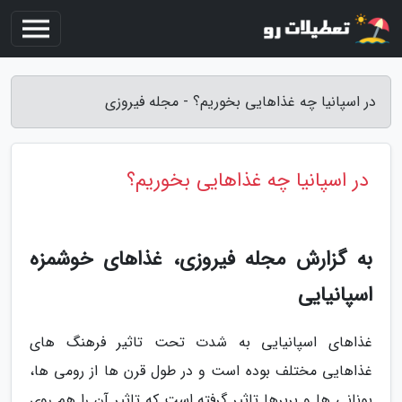
در اسپانیا چه غذاهایی بخوریم؟ - مجله فیروزی
در اسپانیا چه غذاهایی بخوریم؟
به گزارش مجله فیروزی، غذاهای خوشمزه
اسپانیایی
غذاهای اسپانیایی به شدت تحت تاثیر فرهنگ های
غذاهایی مختلف بوده است و در طول قرن ها از رومی ها،
یونانی ها و بربرها تاثیر گرفته است که تاثیر آن را هم روی