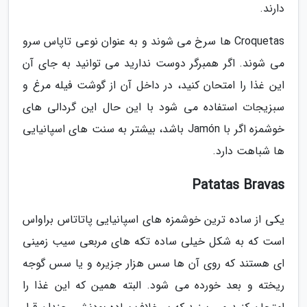
دارند.
Croquetas ها سرخ می شوند و به عنوان نوعی تاپاس سرو
می شوند. اگر همبرگر دوست ندارید می توانید به جای آن
این غذا را امتحان کنید، در داخل آن از گوشت فیله مرغ و
سبزیجات استفاده می شود با این حال این گردالی های
خوشمزه اگر با Jamón باشد، بیشتر به سنت های اسپانیایی
ها شباهت دارد.
Patatas Bravas
یکی از ساده ترین خوشمزه های اسپانیایی پاتاتاس براواس
است که به شکل خیلی ساده تکه های مربعی سیب زمینی
ای هستند که روی آن ها سس هزار جزیره و یا سس گوجه
ریخته و بعد خورده می شود. البته همین که این غذا را