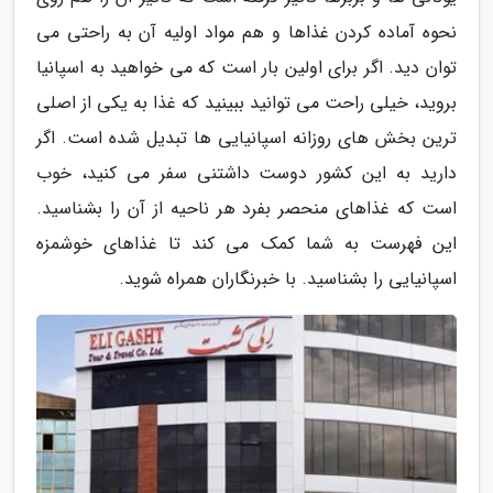
نحوه آماده کردن غذاها و هم مواد اولیه آن به راحتی می
توان دید. اگر برای اولین بار است که می خواهید به اسپانیا
بروید، خیلی راحت می توانید ببینید که غذا به یکی از اصلی
ترین بخش های روزانه اسپانیایی ها تبدیل شده است. اگر
دارید به این کشور دوست داشتنی سفر می کنید، خوب
است که غذاهای منحصر بفرد هر ناحیه از آن را بشناسید.
این فهرست به شما کمک می کند تا غذاهای خوشمزه
اسپانیایی را بشناسید. با خبرنگاران همراه شوید.