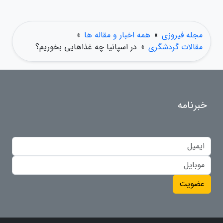
مجله فیروزی
»
همه اخبار و مقاله ها
»
مقالات گردشگری
»
در اسپانیا چه غذاهایی بخوریم؟
خبرنامه
عضویت