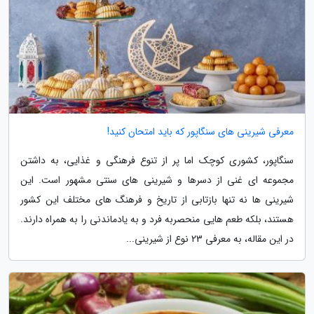
معرفی شیرینی های سنگاپور که باید امتحان کنید!
سنگاپور، کشوری کوچک اما پر از تنوع فرهنگی و غذایی، به داشتن
مجموعه ای غنی از دسرها و شیرینی های سنتی مشهور است. این
شیرینی ها نه تنها بازتابی از تاریخ و فرهنگ های مختلف این کشور
هستند، بلکه طعم هایی منحصربه فرد و به یادماندنی را به همراه دارند.
در این مقاله، به معرفی 23 نوع از شیرینی...