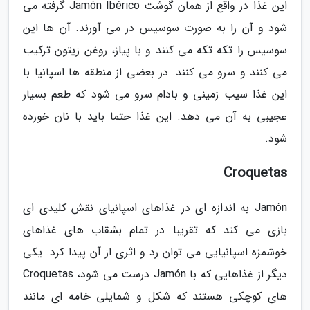
این غذا در واقع از همان گوشت Jamón Ibérico گرفته می
شود و آن را به صورت سوسیس در می آورند. آن ها این
سوسیس را تکه تکه می کنند و با پیاز، روغن زیتون ترکیب
می کنند و سرو می کنند. در بعضی از منطقه ها اسپانیا با
این غذا سیب زمینی و بادام سرو می شود که طعم بسیار
عجیبی به آن می دهد. این غذا حتما باید با نان خورده
شود.
Croquetas
Jamón به اندازه ای در غذاهای اسپانیای نقش کلیدی ای
بازی می کند که تقریبا در تمام بشقاب های غذاهای
خوشمزه اسپانیایی می توان رد و اثری از آن پیدا کرد. یکی
دیگر از غذاهایی که با Jamón درست می شود، Croquetas
های کوچکی هستند که شکل و شمایلی خامه ای مانند