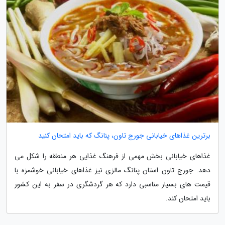
برترین غذاهای خیابانی جورج تاون، پنانگ که باید امتحان کنید
غذاهای خیابانی بخش مهمی از فرهنگ غذایی هر منطقه را شکل می
دهد. جورج تاون استان پنانگ مالزی نیز غذاهای خیابانی خوشمزه با
قیمت های بسیار مناسبی دارد که هر گردشگری در سفر به این کشور
باید امتحان کند.