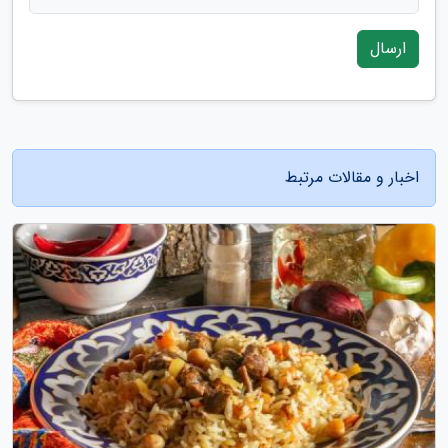
ارسال
اخبار و مقالات مرتبط