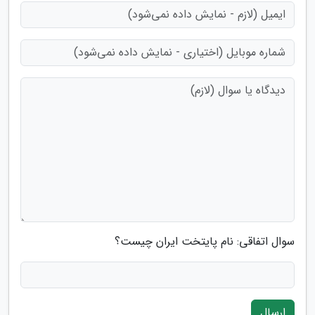
سوال اتفاقی: نام پایتخت ایران چیست؟
ارسال