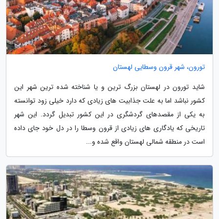
تورون، شهر قرون وسطایی لهستان
شاید تورون در لهستان بزرگ ترین و یا شناخته شده ترین شهر این
کشور نباشد اما به علت جذابیت های زیادی که دارد خیلی زود توانسته
به یکی از مقصدهای گردشگری در این کشور تبدیل گردد. این شهر
تاریخی که یادگاری های زیادی از قرون وسطا را در دل خود جای داده
است در منطقه شمالی لهستان واقع شده و...