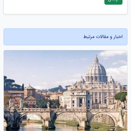
اخبار و مقالات مرتبط