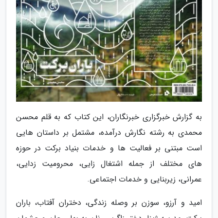
به گزارش خبرگزاری خبرنگاران، این کتاب که به قلم محسن
محمدی به رشته نگارش درآمده، مشتمل بر داستان هایی
است مبتنی بر فعالیت ها و خدمات بنیاد برکت در حوزه
های مختلف از جمله اشتغال زایی، محرومیت زدایی،
عمرانی، زیربنایی و خدمات اجتماعی.
امید و آرزو، سوزن بر وصله زندگی، دختران آفتاب، باران