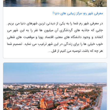
معرفی شهر رم؛ مرکز زیبایی های دنیا !
در معرفی شهر رم شما را به یکی از دیدنی ترین شهرهای دنیا می بریم.
جایی که جاذبه های گردشگری آن میلیون ها نفر را به این شهر می
کشاند و وجود دانشگاه های معتبر، اقتصاد پویا و موقعیت های شغلی
خوب خیلی ها را برای زندگی در این شهر ترغیب می نماید. تصمیم شما
هر چه که باشد، توصیه می کنیم از قبل...