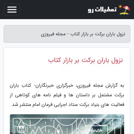
نزول باران برکت بر بازار کتاب - مجله فیروزی
نزول باران برکت بر بازار کتاب
به گزارش مجله فیروزی، خبرگزاری خبرنگاران- کتاب باران
برکت مشتمل بر داستان ها و فیلم نامه های کوتاهی از
فعالیت های بنیاد برکت ستاد اجرایی فرمان امام منتشر شد.