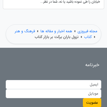
خیابان را طی نموده باشید یا نه، شما در نظر...
مجله فیروزی
»
همه اخبار و مقاله ها
»
فرهنگ و هنر
»
کتاب
»
نزول باران برکت بر بازار کتاب
خبرنامه
عضویت