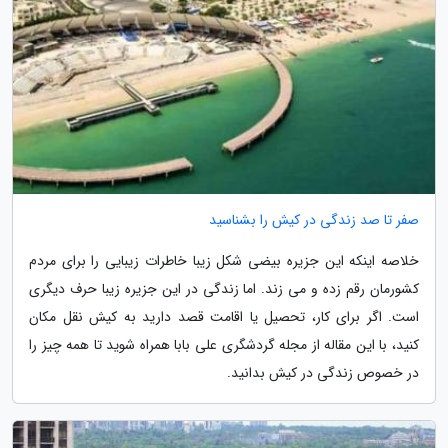
صفر تا صد زندگی در کیش را بشناسید
خلاصه اینکه این جزیره بیضی شکل زیبا خاطرات زیبایی را برای مردم
کشورمان رقم زده و می زند. اما زندگی در این جزیره زیبا حرف دیگری
است. اگر برای کار، تحصیل یا اقامت قصد دارید به کیش نقل مکان
کنید، با این مقاله از مجله گردشگری علی بابا همراه شوید تا همه چیز را
در خصوص زندگی در کیش بدانید.