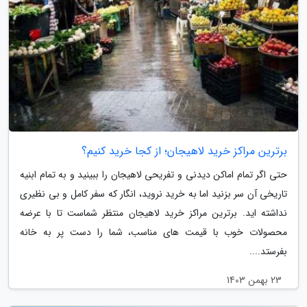
برترین مراکز خرید لاهیجان؛ از کجا خرید کنیم؟
حتی اگر تمام اماکن دیدنی و تفریحی لاهیجان را ببینید و به تمام ابنیه
تاریخی آن سر بزنید اما به خرید نروید، انگار که سفر کامل و بی نظیری
نداشته اید. برترین مراکز خرید لاهیجان منتظر شماست تا با عرضه
محصولات خوب با قیمت های مناسب، شما را دست پر به خانه
بفرستد....
23 بهمن 1403