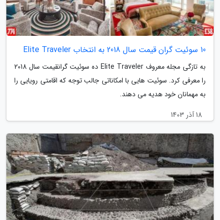
10 سوئیت گران قیمت سال 2018 به انتخاب Elite Traveler
به تازگی مجله معروف Elite Traveler ده سوئیت گرانقیمت سال 2018
را معرفی کرد. سوئیت هایی با امکاناتی جالب توجه که اقامتی رویایی را
به مهمانان خود هدیه می دهند.
18 آذر 1403