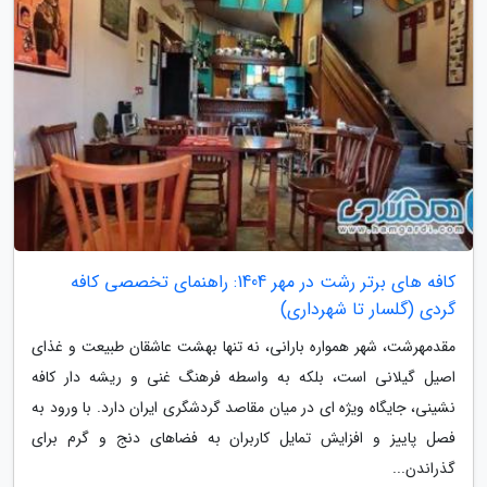
کافه های برتر رشت در مهر 1404: راهنمای تخصصی کافه
گردی (گلسار تا شهرداری)
مقدمهرشت، شهر همواره بارانی، نه تنها بهشت عاشقان طبیعت و غذای
اصیل گیلانی است، بلکه به واسطه فرهنگ غنی و ریشه دار کافه
نشینی، جایگاه ویژه ای در میان مقاصد گردشگری ایران دارد. با ورود به
فصل پاییز و افزایش تمایل کاربران به فضاهای دنج و گرم برای
گذراندن...