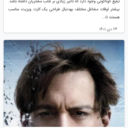
تبلیغ گوناگونی وجود دارد که تأثیر زیادی بر جلب مشتریان داشته باشد.
بیشتر اوقات مشاغل مختلف به­دنبال طراحی یک کارت ویزیت مناسب
هستند تا...
24 دی 1401