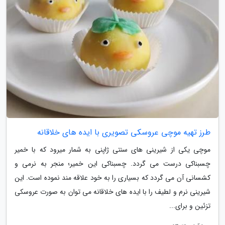
طرز تهیه موچی عروسکی تصویری با ایده های خلاقانه
موچی یکی از شیرینی های سنتی ژاپنی به شمار میرود که با خمیر
چسبناکی درست می گردد. چسبناکی این خمیر؛ منجر به نرمی و
کشسانی آن می گردد که بسیاری را به خود علاقه مند نموده است. این
شیرینی نرم و لطیف را با ایده های خلاقانه می توان به صورت عروسکی
تزئین و برای...