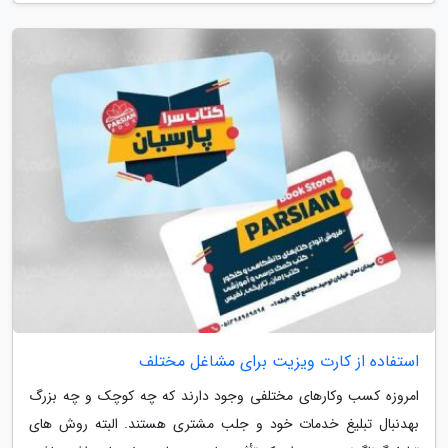
استفاده از کارت ویزیت برای مشاغل مختلف
امروزه کسب وکارهای مختلفی وجود دارند که چه کوچک و چه بزرگ
به­دنبال تبلیغ خدمات خود و جلب مشتری هستند. البته روش های