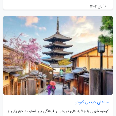
6 آبان 1404
جاهای دیدنی کیوتو
کیوتو، شهری با جاذبه های تاریخی و فرهنگی بی شمار، به حق یکی از