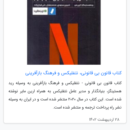
کتاب قانون بی قانونی، نتفلیکس و فرهنگ بازآفرینی
کتاب قانون بی قانونی - نتفلیکس و فرهنگ بازآفرینی به وسیله رید
هستینگز، بنیانگذار و مدیر عامل نتفلیکس به همراه ارین مایر نوشته
شده است. این کتاب در سال 2020 منتشر شده است و در ایران به وسیله
نشر راه پرداخت ترجمه و منتشر شده است.
28 اردیبهشت 1402