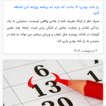
راز شاد بودن؛ 12 عادت که باید به برنامه روزانه تان اضافه
کنید
صرف نظر از اینکه تعریف شما از شادی واقعی چیست، دستیابی به یک
زندگی شادتر و رضایت بخش تر امکان پذیر است. ایجاد چند تغییر
کوچک در عادات روزمره، مثل خواب و ورزش بیشتر، می تواند به شما در
رسیدن به راز شاد بودن یاری کند.
4 اردیبهشت 1404