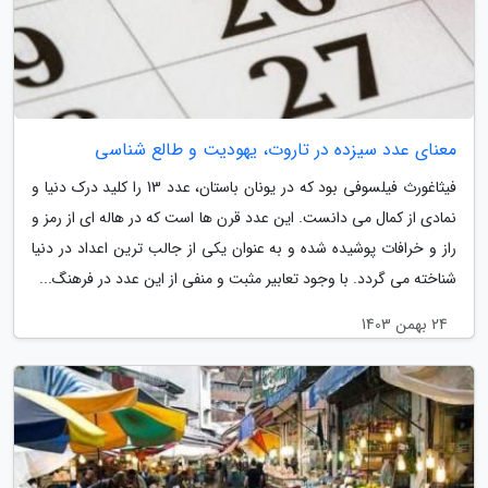
معنای عدد سیزده در تاروت، یهودیت و طالع شناسی
فیثاغورث فیلسوفی بود که در یونان باستان، عدد 13 را کلید درک دنیا و
نمادی از کمال می دانست. این عدد قرن ها است که در هاله ای از رمز و
راز و خرافات پوشیده شده و به عنوان یکی از جالب ترین اعداد در دنیا
شناخته می گردد. با وجود تعابیر مثبت و منفی از این عدد در فرهنگ...
24 بهمن 1403