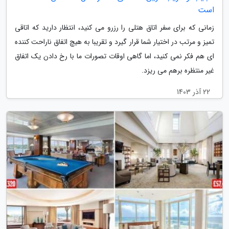
است
زمانی که برای سفر اتاق هتلی را رزرو می کنید، انتظار دارید که اتاقی
تمیز و مرتب در اختیار شما قرار گیرد و تقریبا به هیچ اتفاق ناراحت کننده
ای هم فکر نمی کنید، اما گاهی اوقات تصورات ما با رخ دادن یک اتفاق
غیر منتظره برهم می ریزد.
22 آذر 1403