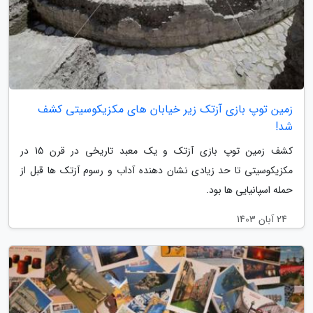
زمین توپ بازی آزتک زیر خیابان های مکزیکوسیتی کشف
شد!
کشف زمین توپ بازی آزتک و یک معبد تاریخی در قرن 15 در
مکزیکوسیتی تا حد زیادی نشان دهنده آداب و رسوم آزتک ها قبل از
حمله اسپانیایی ها بود.
24 آبان 1403