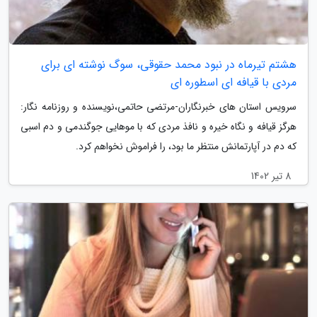
هشتم تیرماه در نبود محمد حقوقی، سوگ نوشته ای برای
مردی با قیافه ای اسطوره ای
سرویس استان های خبرنگاران-مرتضی حاتمی،نویسنده و روزنامه نگار:
هرگز قیافه و نگاه خیره و نافذ مردی که با موهایی جوگندمی و دم اسبی
که دم در آپارتمانش منتظر ما بود، را فراموش نخواهم کرد.
8 تیر 1402