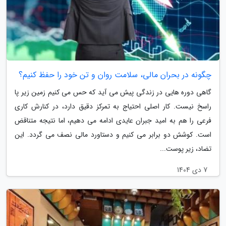
چگونه در بحران مالی، سلامت روان و تن خود را حفظ کنیم؟
گاهی دوره هایی در زندگی پیش می آید که حس می کنیم زمین زیر پا
راسخ نیست. کار اصلی احتیاج به تمرکز دقیق دارد، در کنارش کاری
فرعی را هم به امید جبران عایدی ادامه می دهیم، اما نتیجه متناقض
است. کوشش دو برابر می کنیم و دستاورد مالی نصف می گردد. این
تضاد، زیر پوست...
7 دی 1404