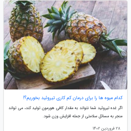
کدام میوه ها را برای درمان کم کاری تیروئید بخوریم؟!
اگر غده تیروئید شما نتواند به مقدار کافی هورمون تولید کند، می تواند
منجر به مسائل سلامتی از جمله افزایش وزن شود.
28 فروردین 1402