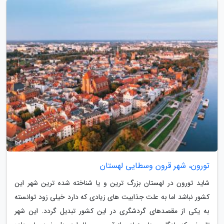
تورون، شهر قرون وسطایی لهستان
شاید تورون در لهستان بزرگ ترین و یا شناخته شده ترین شهر این
کشور نباشد اما به علت جذابیت های زیادی که دارد خیلی زود توانسته
به یکی از مقصدهای گردشگری در این کشور تبدیل گردد. این شهر