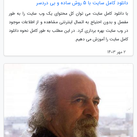
دانلود کامل سایت با 5 روش ساده و بی دردسر
با دانلود کامل سایت می توان کل محتوای یک وب سایت را به طور
مفصل و بدون احتیاج به اتصال اینترنتی مشاهده و از اطلاعات موجود
در وب سایت بهره برداری کرد. در این مطلب به طور کامل نحوه دانلود
کامل سایت را آموزش می دهیم.
2 مهر 1403