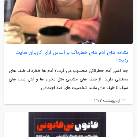
نشانه های آدم های خطرناک بر اساس آرای کاربران سایت
ردیت!
چه کسی آدم خطرناکی محسوب می گردد؟ آدم ها خطرناک طبف های
مختلفی دارند، از طیف های ملایمی مثل عجول ها و اهل غیب های
سبک تا طیف های مانند شخصیت های ضد اجتماعی.
29 اردیبهشت 1402