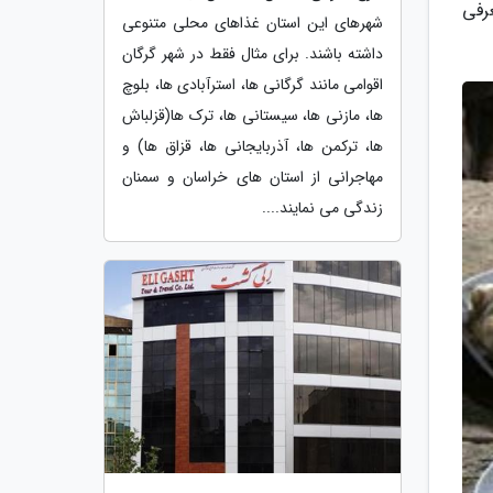
رفی
شهرهای این استان غذاهای محلی متنوعی
داشته باشند. برای مثال فقط در شهر گرگان
اقوامی مانند گرگانی ها، استرآبادی ها، بلوچ
ها، مازنی ها، سیستانی ها، ترک ها(قزلباش
ها، ترکمن ها، آذربایجانی ها، قزاق ها) و
مهاجرانی از استان های خراسان و سمنان
زندگی می نمایند....