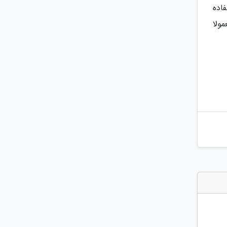
فاده
ولا