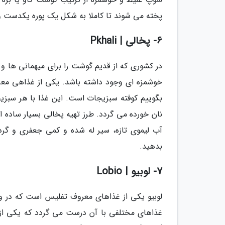
پخته می شوند تا کاملا به شکل یک پوره یکدست و 
6- پخالی | Pkhali
در کشوری که از قدیم گوشت را برای میهمانی ها
خوشمزه ای وجود داشته باشد. یکی از غذاهی معر
بگوییم کوفته سبزیجات است. این غذا با هر سبزی
نان خورده می گردد. طرز تهیه پخالی بسیار ساده ا
آب لیموی تازه، سیر له شده و کمی جعفری و گرد
بدهید.
7- لوبیو | Lobio
لوبیو یکی از غذاهای معروف تفلیس است که در و
غذاهای مختلفی با آن درست می گردد که یکی از م