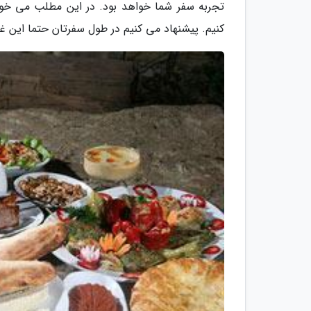
تجربه سفر شما خواهد بود. در این مطلب می خوا
کنیم. پیشنهاد می کنیم در طول سفرتان حتما این غذا