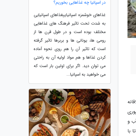
در اسپانیا چه غذاهایی بخوریم؟
غذاهای خوشمزه اسپانیاییغذاهای اسپانیایی
به شدت تحت تاثیر فرهنگ های غذاهایی
مختلف بوده است و در طول قرن ها از
رومی ها، یونانی ها و بربرها تاثیر گرفته
است که تاثیر آن را هم روی نحوه آماده
کردن غذاها و هم مواد اولیه آن به راحتی
می توان دید. اگر برای اولین بار است که
می خواهید به اسپانیا...
انه
وری
آب و
 با