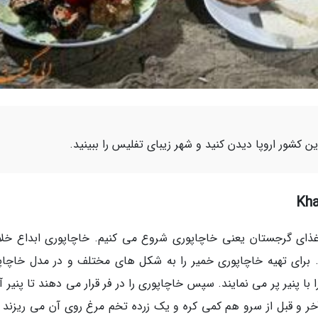
ین کشور اروپا دیدن کنید و شهر زیبای تفلیس را ببینید.
ای گرجستان یعنی خاچاپوری شروع می کنیم. خاچاپوری ابداع خلاق
برای تهیه خاچاپوری خمیر را به شکل های مختلف و در مدل خاچاپ
با پنیر پر می نمایند. سپس خاچاپوری را در فر قرار می دهند تا پنیر 
آخر و قبل از سرو هم کمی کره و یک زرده تخم مرغ روی آن می ریزند تا