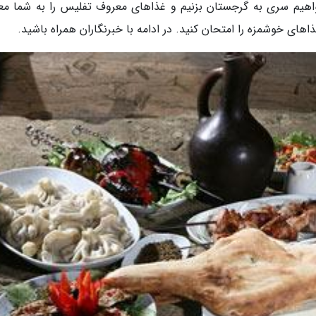
هیم سری به گرجستان بزنیم و غذاهای معروف تفلیس را به شما مع
های خوشمزه را امتحان کنید. در ادامه با خبرنگاران همراه باشید.