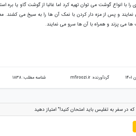
را با انواع گوشت می توان تهیه کرد اما غالبا از گوشت گاو یا بره است
ایند و پس از مزه دار کردن با نمک آن ها را به سیخ می کشند. معم
ا می پزند و همراه با آن ها سرو می نمایند.
گردآورنده:
mfiroozi.ir
شناسه مطلب: 1838