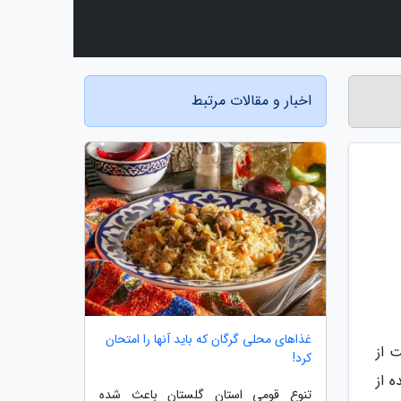
اخبار و مقالات مرتبط
غذاهای محلی گرگان که باید آنها را امتحان
 از
کرد!
 از
تنوع قومی استان گلستان باعث شده