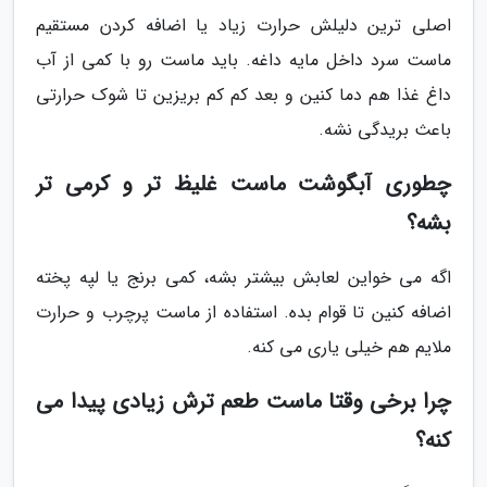
اصلی ترین دلیلش حرارت زیاد یا اضافه کردن مستقیم
ماست سرد داخل مایه داغه. باید ماست رو با کمی از آب
داغ غذا هم دما کنین و بعد کم کم بریزین تا شوک حرارتی
باعث بریدگی نشه.
چطوری آبگوشت ماست غلیظ تر و کرمی تر
بشه؟
اگه می خواین لعابش بیشتر بشه، کمی برنج یا لپه پخته
اضافه کنین تا قوام بده. استفاده از ماست پرچرب و حرارت
ملایم هم خیلی یاری می کنه.
چرا برخی وقتا ماست طعم ترش زیادی پیدا می
کنه؟