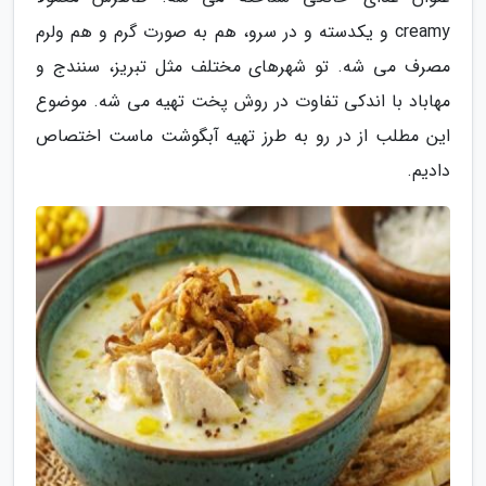
creamy و یکدسته و در سرو، هم به صورت گرم و هم ولرم
مصرف می شه. تو شهرهای مختلف مثل تبریز، سنندج و
مهاباد با اندکی تفاوت در روش پخت تهیه می شه. موضوع
این مطلب از در رو به طرز تهیه آبگوشت ماست اختصاص
دادیم.