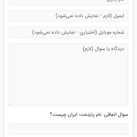
سوال اتفاقی: نام پایتخت ایران چیست؟