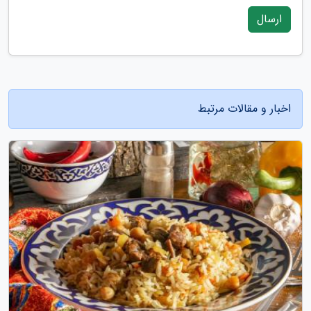
ارسال
اخبار و مقالات مرتبط