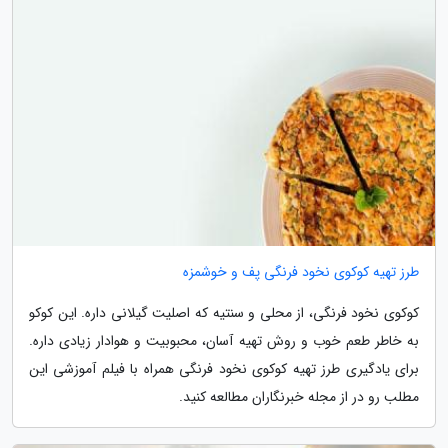
طرز تهیه کوکوی نخود فرنگی پف و خوشمزه
کوکوی نخود فرنگی، از محلی و سنتیه که اصلیت گیلانی داره. این کوکو
به خاطر طعم خوب و روش تهیه آسان، محبوبیت و هوادار زیادی داره.
برای یادگیری طرز تهیه کوکوی نخود فرنگی همراه با فیلم آموزشی این
مطلب رو در از مجله خبرنگاران مطالعه کنید.