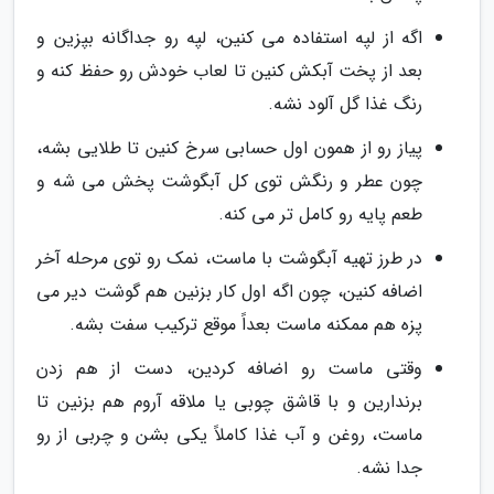
اگه از لپه استفاده می کنین، لپه رو جداگانه بپزین و
بعد از پخت آبکش کنین تا لعاب خودش رو حفظ کنه و
رنگ غذا گل آلود نشه.
پیاز رو از همون اول حسابی سرخ کنین تا طلایی بشه،
چون عطر و رنگش توی کل آبگوشت پخش می شه و
طعم پایه رو کامل تر می کنه.
در طرز تهیه آبگوشت با ماست، نمک رو توی مرحله آخر
اضافه کنین، چون اگه اول کار بزنین هم گوشت دیر می
پزه هم ممکنه ماست بعداً موقع ترکیب سفت بشه.
وقتی ماست رو اضافه کردین، دست از هم زدن
برندارین و با قاشق چوبی یا ملاقه آروم هم بزنین تا
ماست، روغن و آب غذا کاملاً یکی بشن و چربی از رو
جدا نشه.