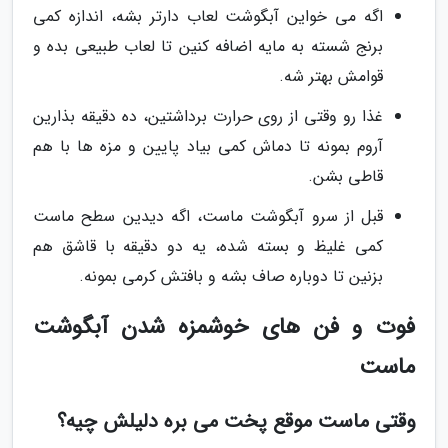
اگه می خواین آبگوشت لعاب دارتر بشه، اندازه کمی
برنج شسته به مایه اضافه کنین تا لعاب طبیعی بده و
قوامش بهتر شه.
غذا رو وقتی از روی حرارت برداشتین، ده دقیقه بذارین
آروم بمونه تا دماش کمی بیاد پایین و مزه ها با هم
قاطی بشن.
قبل از سرو آبگوشت ماست، اگه دیدین سطح ماست
کمی غلیظ و بسته شده، یه دو دقیقه با قاشق هم
بزنین تا دوباره صاف بشه و بافتش کرمی بمونه.
فوت و فن های خوشمزه شدن آبگوشت
ماست
وقتی ماست موقع پخت می بره دلیلش چیه؟