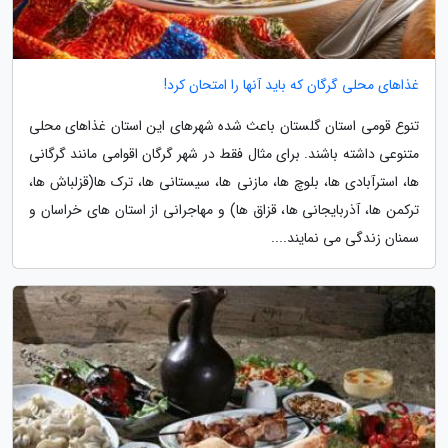
غذاهای محلی گرگان که باید آنها را امتحان کرد!
تنوع قومی استان گلستان باعث شده شهرهای این استان غذاهای محلی
متنوعی داشته باشند. برای مثال فقط در شهر گرگان اقوامی مانند گرگانی
ها، استرآبادی ها، بلوچ ها، مازنی ها، سیستانی ها، ترک ها(قزلباش ها،
ترکمن ها، آذربایجانی ها، قزاق ها) و مهاجرانی از استان های خراسان و
سمنان زندگی می نمایند....