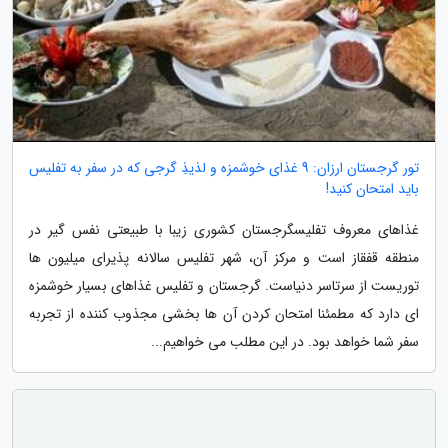
تور گرجستان ارزان: 9 غذای خوشمزه و لذیذِ گرجی که در سفر به تفلیس
باید امتحان کنید!
غذاهای معروف تفلیسگرجستان کشوری زیبا با طبیعتی نفس گیر در
منطقه قفقاز است و مرکز آن، شهر تفلیس سالانه پذیرای میلیون ها
توریست از سرتاسر دنیاست. گرجستان و تفلیس غذاهای بسیار خوشمزه
ای دارد که مطمئنا امتحان کردن آن ها بخشی مجذوب کننده از تجربه
سفر شما خواهد بود. در این مطلب می خواهیم...