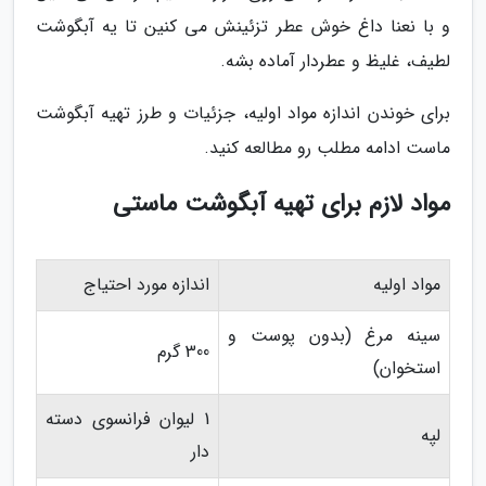
و با نعنا داغ خوش عطر تزئینش می کنین تا یه آبگوشت
لطیف، غلیظ و عطردار آماده بشه.
برای خوندن اندازه مواد اولیه، جزئیات و طرز تهیه آبگوشت
ماست ادامه مطلب رو مطالعه کنید.
مواد لازم برای تهیه آبگوشت ماستی
مواد اولیه
اندازه مورد احتیاج
سینه مرغ (بدون پوست و
300 گرم
استخوان)
1 لیوان فرانسوی دسته
لپه
دار