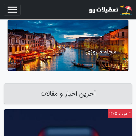
مجله فیروزی
آخرین اخبار و مقالات
4 مرداد 1405