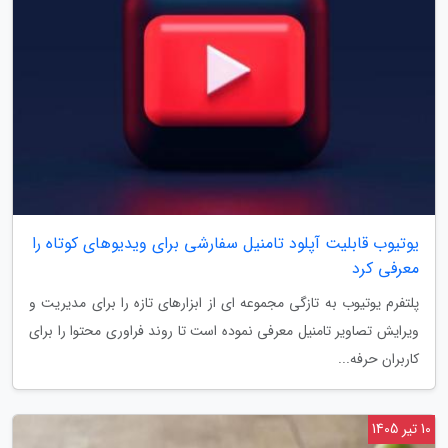
یوتیوب قابلیت آپلود تامنیل سفارشی برای ویدیوهای کوتاه را
معرفی کرد
پلتفرم یوتیوب به تازگی مجموعه ای از ابزارهای تازه را برای مدیریت و
ویرایش تصاویر تامنیل معرفی نموده است تا روند فراوری محتوا را برای
کاربران حرفه...
10 تیر 1405