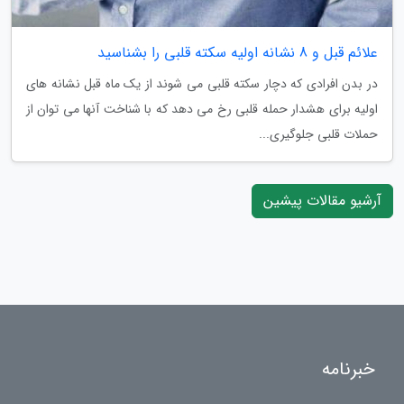
علائم قبل و 8 نشانه اولیه سکته قلبی را بشناسید
در بدن افرادی که دچار سکته قلبی می شوند از یک ماه قبل نشانه های
اولیه برای هشدار حمله قلبی رخ می دهد که با شناخت آنها می توان از
حملات قلبی جلوگیری...
آرشیو مقالات پیشین
خبرنامه