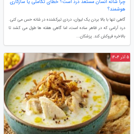
چرا شانه انسان مستعد درد است؟ خطای تکاملی یا سازگاری
هوشمند؟
گاهی تنها با بالا بردن یک لیوان، دردی تیرکشنده در شانه حس می کنی.
درد آرامی که در ظاهر ساده است، اما گاهی هفته ها طول می کشد تا
بالاخره فروکش کند. پزشکان...
5 آذر 1404