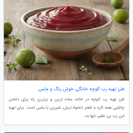
طرز تهیه رب آلوچه خانگی خوش رنگ و ملس
طرز تهیه رب آلوچه در خانه، ساده ترین و برترین راه برای داشتن
چاشنی همه کاره با طعم دلخواه ترش، شیرین یا ملس است. برای تهیه
این رب بی نظیر، تنها به...