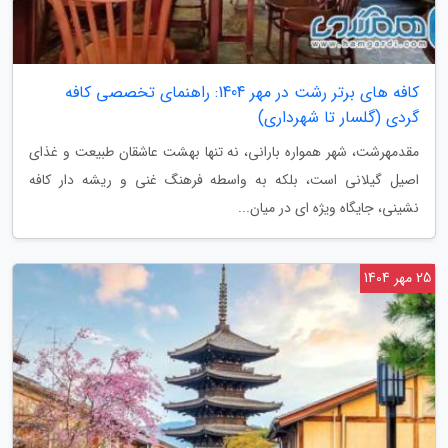
کافه های برتر رشت در مهر 1404: راهنمای تخصصی کافه
گردی (گلسار تا شهرداری)
مقدمهرشت، شهر همواره بارانی، نه تنها بهشت عاشقان طبیعت و غذای
اصیل گیلانی است، بلکه به واسطه فرهنگ غنی و ریشه دار کافه
نشینی، جایگاه ویژه ای در میان...
25 مهر 1404