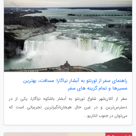
راهنمای سفر از تورنتو به آبشار نیاگارا: مسافت، بهترین
مسیرها و تمام گزینه های سفر
سفر از کلان‌شهر شلوغ تورنتو به آبشار باشکوه نیاگارا، یکی از در
دسترس‌ترین و در عین حال هیجان‌انگیزترین تجربیاتی است که
می‌توان در جنوب انتاریو...