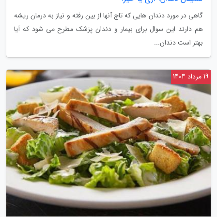
گاهی در مورد دندان هایی که تاج آنها از بین رفته و نیاز به درمان ریشه
هم دارند این سوال برای بیمار و دندان پزشک مطرح می شود که آیا
بهتر است دندان...
19 مرداد 1404