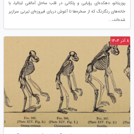
پوزیتانو، دهکده‌ای رؤیایی و پلکانی در قلب ساحل آمالفی ایتالیا، با
خانه‌های رنگارنگ که از صخره‌ها تا آغوش دریای فیروزه‌ای تیرنی سرازیر
شده‌اند،...
8 آذر 1404