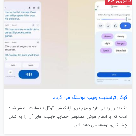
5 شهریور 1404
گوگل ترنسلیت رقیب دولینگو می گردد
یک به روزرسانی تازه و مهم برای اپلیکیشن گوگل ترنسلیت منتشر شده
است که با ادغام هوش مصنوعی جمنای، قابلیت های آن را به شکل
چشمگیری توسعه می دهد. این...