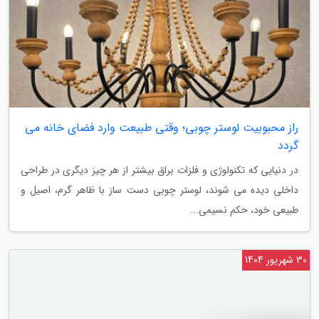
راز محبوبیت لوستر چوبی؛ وقتی طبیعت وارد فضای خانه می
گردد
در دنیایی که تکنولوژی و فلزات براق بیشتر از هر چیز دیگری در طراحی
داخلی دیده می شوند، لوستر چوبی دست ساز با ظاهر گرم، اصیل و
طبیعی خود، حکم نسیمی...
30 شهریور 1404