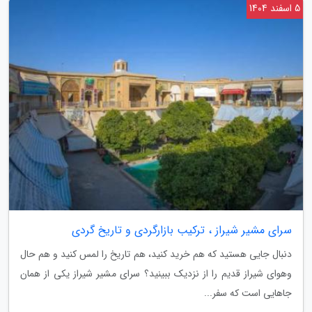
5 اسفند 1404
سرای مشیر شیراز ، ترکیب بازارگردی و تاریخ گردی
دنبال جایی هستید که هم خرید کنید، هم تاریخ را لمس کنید و هم حال
وهوای شیراز قدیم را از نزدیک ببینید؟ سرای مشیر شیراز یکی از همان
جاهایی است که سفر...