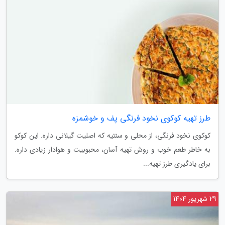
طرز تهیه کوکوی نخود فرنگی پف و خوشمزه
کوکوی نخود فرنگی، از محلی و سنتیه که اصلیت گیلانی داره. این کوکو
به خاطر طعم خوب و روش تهیه آسان، محبوبیت و هوادار زیادی داره.
برای یادگیری طرز تهیه...
29 شهریور 1404