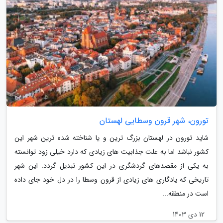
تورون، شهر قرون وسطایی لهستان
شاید تورون در لهستان بزرگ ترین و یا شناخته شده ترین شهر این
کشور نباشد اما به علت جذابیت های زیادی که دارد خیلی زود توانسته
به یکی از مقصدهای گردشگری در این کشور تبدیل گردد. این شهر
تاریخی که یادگاری های زیادی از قرون وسطا را در دل خود جای داده
است در منطقه...
12 دی 1403