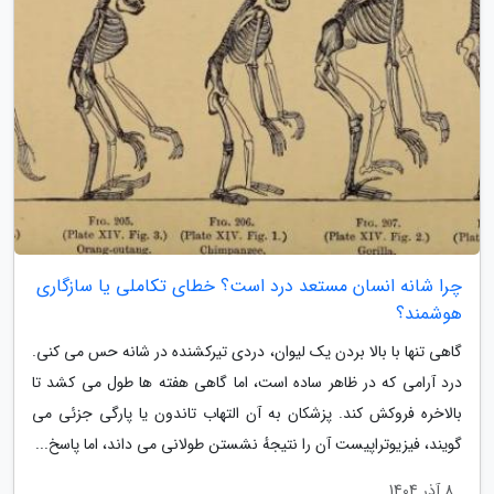
چرا شانه انسان مستعد درد است؟ خطای تکاملی یا سازگاری
هوشمند؟
گاهی تنها با بالا بردن یک لیوان، دردی تیرکشنده در شانه حس می کنی.
درد آرامی که در ظاهر ساده است، اما گاهی هفته ها طول می کشد تا
بالاخره فروکش کند. پزشکان به آن التهاب تاندون یا پارگی جزئی می
گویند، فیزیوتراپیست آن را نتیجهٔ نشستن طولانی می داند، اما پاسخ...
8 آذر 1404