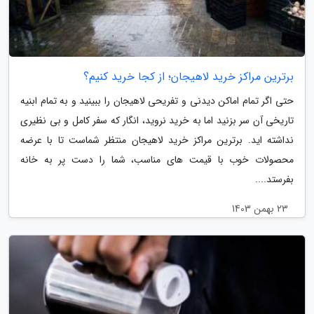
برترین مراکز خرید لاهیجان؛ از کجا خرید کنیم؟
حتی اگر تمام اماکن دیدنی و تفریحی لاهیجان را ببینید و به تمام ابنیه
تاریخی آن سر بزنید اما به خرید نروید، انگار که سفر کامل و بی نظیری
نداشته اید. برترین مراکز خرید لاهیجان منتظر شماست تا با عرضه
محصولات خوب با قیمت های مناسب، شما را دست پر به خانه
بفرستد....
23 بهمن 1403