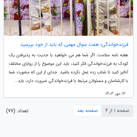
فرزندخواندگی؛ هفت سوال مهمی که باید از خود بپرسید
هفته نامه سلامت: اگر شما هم می خواهید با جدیت به پذیرفتن یک
کودک به فرزندخواندگی فکر کنید، باید این موضوع را از زوایای مختلف
آنالیز کنید تا شتاب زده عمل نکرده باشید. جدای از این که مشورت شما
با کارشناسان و مسئولان مرتبط با فرزندخواندگی ضرورت دارد، باید...
13 مهر 1403
صفحه 1 از 4
صفحه بعد
تعداد: (77)