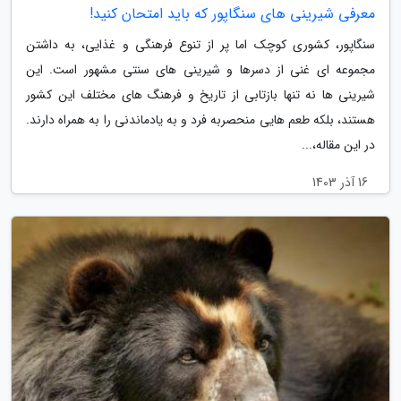
معرفی شیرینی های سنگاپور که باید امتحان کنید!
سنگاپور، کشوری کوچک اما پر از تنوع فرهنگی و غذایی، به داشتن
مجموعه ای غنی از دسرها و شیرینی های سنتی مشهور است. این
شیرینی ها نه تنها بازتابی از تاریخ و فرهنگ های مختلف این کشور
هستند، بلکه طعم هایی منحصربه فرد و به یادماندنی را به همراه دارند.
در این مقاله،...
16 آذر 1403