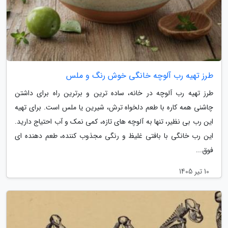
طرز تهیه رب آلوچه خانگی خوش رنگ و ملس
طرز تهیه رب آلوچه در خانه، ساده ترین و برترین راه برای داشتن
چاشنی همه کاره با طعم دلخواه ترش، شیرین یا ملس است. برای تهیه
این رب بی نظیر، تنها به آلوچه های تازه، کمی نمک و آب احتیاج دارید.
این رب خانگی با بافتی غلیظ و رنگی مجذوب کننده، طعم دهنده ای
فوق...
10 تیر 1405