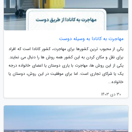
مهاجرت به کانادا به وسیله دوست
یکی از محبوب ترین کشورها برای مهاجرت، کشور کانادا است که افراد
برای نقل و مکان کردن به این کشور همه روش ها را دنبال می نمایند.
یکی از این روش ها، مهاجرت با یاری دوستان یا اعضای خانواده درجه
یک یا شرکای تجاری است. اما برای موفقیت در این روش، دوستان یا
خانواده...
30 دی 1403