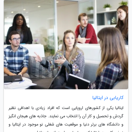
کاریابی در ایتالیا
ایتالیا یکی از کشورهای اروپایی است که افراد زیادی با اهدافی نظیر
گردش و تحصیل و کار آن را انتخاب می نمایند. جاذبه های هیجان انگیز
و دانشگاه های برتر دنیا و موقعیت های شغلی نو موجود در ایتالیا و