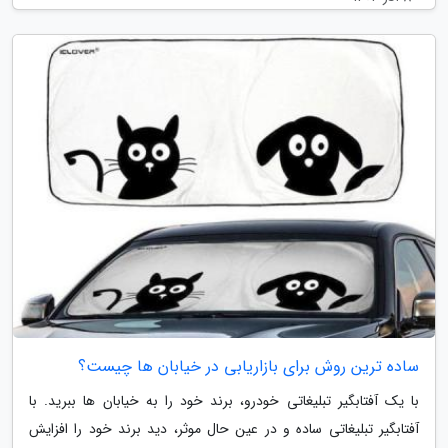
ساده ترین روش برای بازاریابی در خیابان ها چیست؟
با یک آفتابگیر تبلیغاتی خودرو، برند خود را به خیابان ها ببرید. با
آفتابگیر تبلیغاتی ساده و در عین حال موثر، دید برند خود را افزایش