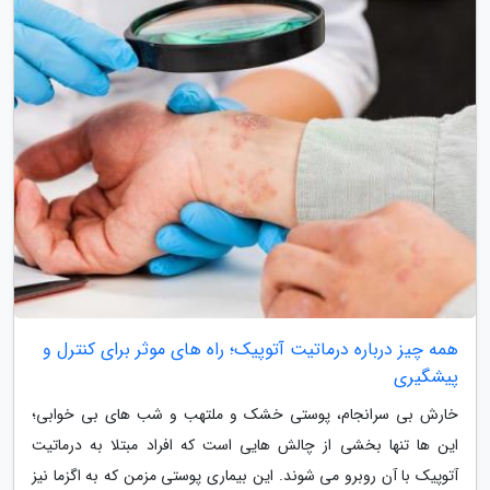
همه چیز درباره درماتیت آتوپیک؛ راه های موثر برای کنترل و
پیشگیری
خارش بی سرانجام، پوستی خشک و ملتهب و شب های بی خوابی؛
این ها تنها بخشی از چالش هایی است که افراد مبتلا به درماتیت
آتوپیک با آن روبرو می شوند. این بیماری پوستی مزمن که به اگزما نیز