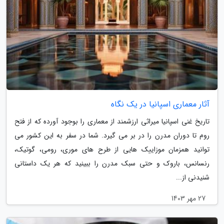
آثار معماری اسپانیا در یک نگاه
تاریخ غنی اسپانیا میراثی ارزشمند از معماری را بوجود آورده که از فتح
روم تا دوران مدرن را در بر می گیرد. شما در سفر به این کشور می
توانید همزمان موزاییک هایی از طرح های موری، رومی، گوتیک،
رنسانس، باروک و حتی سبک مدرن را ببینید که هر یک داستانی
شنیدنی از...
27 مهر 1403