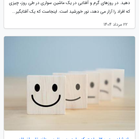
دهید. در روزهای گرم و آفتابی در یک ماشین سواری در طی روز، چیزی
که افراد را آزار می دهد، نور خورشید است. اینجاست که یک آفتابگیر...
22 مرداد 1404