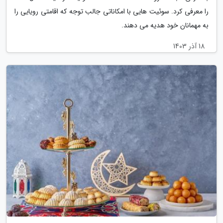
را معرفی کرد. سوئیت هایی با امکاناتی جالب توجه که اقامتی رویایی را
به مهمانان خود هدیه می دهند.
18 آذر 1403