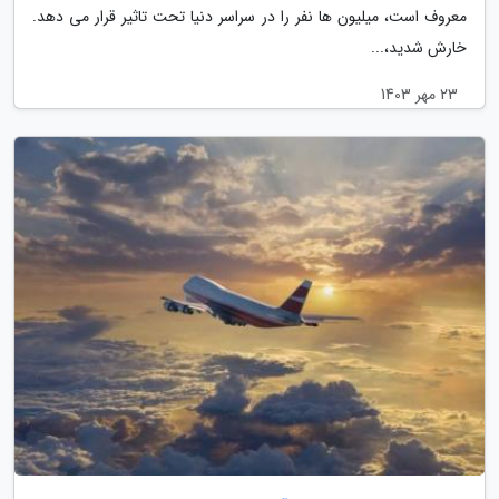
معروف است، میلیون ها نفر را در سراسر دنیا تحت تاثیر قرار می دهد.
خارش شدید،...
23 مهر 1403