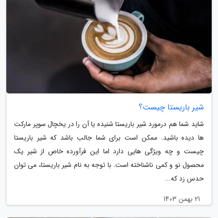
شیر باریستا چیست؟
شاید شما هم درمورد شیر باریستا شنیده یا آن را در یخچال سوپر مارکت
ها دیده باشید. ممکن است برای شما جالب باشد که شیر باریستا
چیست و چه ویژگی هایی دارد اما این فرآورده خاص از شیر یک
محصول نو و کمی ناشناخته است. با توجه به نام شیر باریستا، می توان
حدس زد که...
21 بهمن 1403