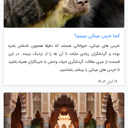
کجا خرس عینکی ببینیم؟
خرس های عینکی، حیواناتی هستند که دقیقا همچون نامشان بامزه
بوده و گردشگران زیادی مایلند تا آن ها را از نزدیک ببینند. در این
قسمت از سری مقالات گردشگری حیات وحش با خبرنگاران همراه باشید
تا خرس های عینکی را بیشتر بشناسیم.
19 آبان 1403