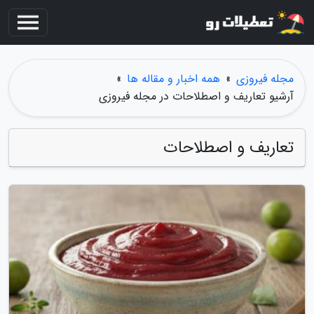
مجله فیروزی
»
همه اخبار و مقاله ها
»
آرشیو تعاریف و اصطلاحات در مجله فیروزی
تعاریف و اصطلاحات