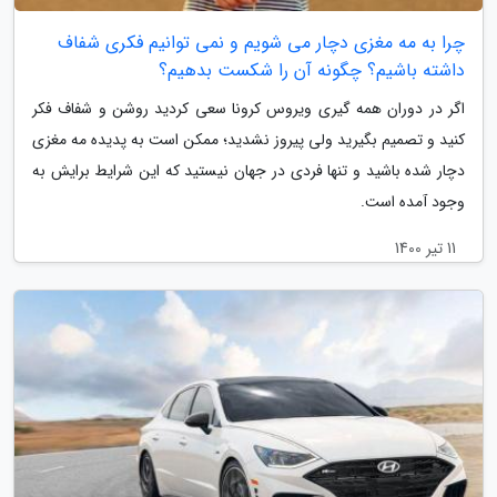
چرا به مه مغزی دچار می شویم و نمی توانیم فکری شفاف
داشته باشیم؟ چگونه آن را شکست بدهیم؟
اگر در دوران همه گیری ویروس کرونا سعی کردید روشن و شفاف فکر
کنید و تصمیم بگیرید ولی پیروز نشدید؛ ممکن است به پدیده مه مغزی
دچار شده باشید و تنها فردی در جهان نیستید که این شرایط برایش به
وجود آمده است.
11 تیر 1400