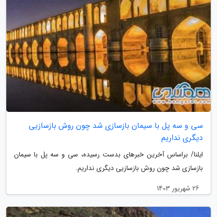
سی و سه پل با سیمان بازسازی شد چون روش بازسازیی
دیگری نداریم
ایلنا/ براساس آخرین خبرهای بدست رسیده، سی و سه پل با سیمان
بازسازی شد چون روش بازسازیی دیگری نداریم.
26 شهریور 1403