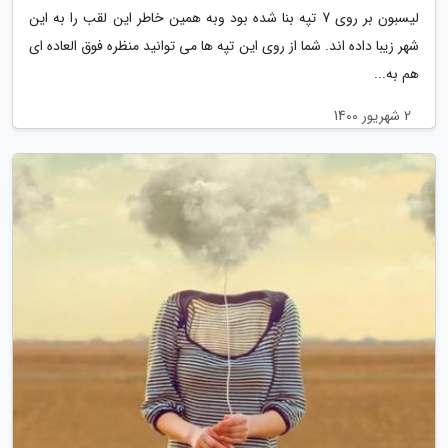
لیسبون بر روی 7 تپه بنا شده بود وبه همین خاطر این لقب را به این
شهر زیبا داده اند. شما از روی این تپه ها می توانید منظره فوق العاده ای
هم به...
2 شهریور 1400