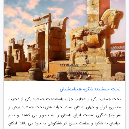
تخت جمشید؛ شکوه هخامنشیان
تخت جمشید یکی از عجایب جهان باستانتخت جمشید یکی از عجایب
معماری ایران و جهان باستان است. خرابه های تخت جمشید بیش از
هر چیز دیگری عظمت ایران باستان را به تصویر می کشند و تمام
ایرانیان به شکوه و عظمت چنین اثر باشکوهی به خود می بالند. امکان