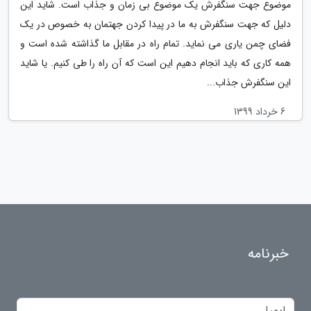
موضوع جهت سنگفرش یک موضوع بی زمان و جذاب است. شاید این
دلیل که جهت سنگفرش به ما در پیدا کردن جهتمان به خصوص در یک
فضای چمن یاری می نماید. تمام راه در مقابل ما گذاشته شده است و
همه کاری که باید انجام دهیم این است که آن راه را طی کنیم. یا شاید
این سنگفرش جذاب...
6 خرداد 1399
خبرنامه