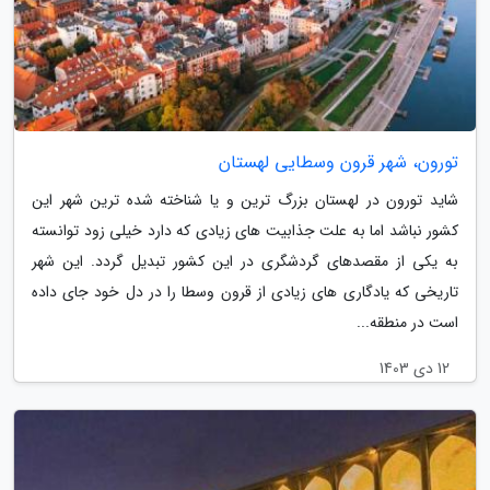
تورون، شهر قرون وسطایی لهستان
شاید تورون در لهستان بزرگ ترین و یا شناخته شده ترین شهر این
کشور نباشد اما به علت جذابیت های زیادی که دارد خیلی زود توانسته
به یکی از مقصدهای گردشگری در این کشور تبدیل گردد. این شهر
تاریخی که یادگاری های زیادی از قرون وسطا را در دل خود جای داده
است در منطقه...
12 دی 1403