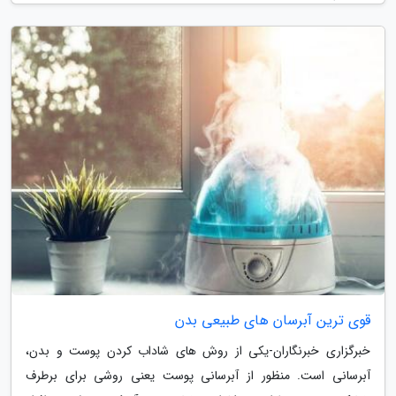
قوی ترین آبرسان های طبیعی بدن
خبرگزاری خبرنگاران-یکی از روش های شاداب کردن پوست و بدن،
آبرسانی است. منظور از آبرسانی پوست یعنی روشی برای برطرف