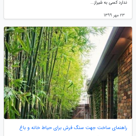
ندارد کسی به شیراز...
23 مهر 1399
راهنمای ساخت جهت سنگ فرش برای حیاط خانه و باغ