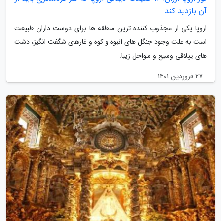
آن بازدید کند
اروپا یکی از مجذوب کننده ترین منطقه ها برای دوست داران طبیعت
است به علت وجود جنگل های انبوه و کوه و غارهای شگفت انگیز، دشت
های ییلاقی وسیع و سواحل زیبا.
27 فروردین 1401