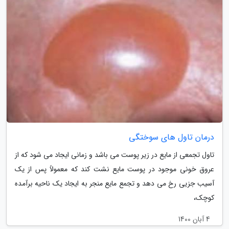
درمان تاول های سوختگی
تاول تجمعی از مایع در زیر پوست می باشد و زمانی ایجاد می شود که از
عروق خونی موجود در پوست مایع نشت کند که معمولاً پس از یک
آسیب جزیی رخ می دهد و تجمع مایع منجر به ایجاد یک ناحیه برآمده
کوچک،
4 آبان 1400