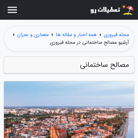
مجله فیروزی
»
همه اخبار و مقاله ها
»
معماری و عمران
»
آرشیو مصالح ساختمانی در مجله فیروزی
مصالح ساختمانی