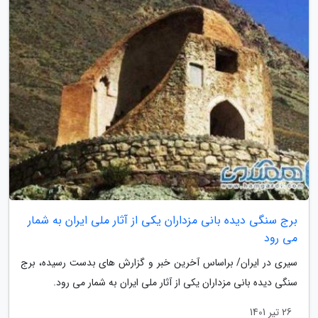
برج سنگی دیده بانی مزداران یکی از آثار ملی ایران به شمار
می رود
سیری در ایران/ براساس آخرین خبر و گزارش های بدست رسیده، برج
سنگی دیده بانی مزداران یکی از آثار ملی ایران به شمار می رود.
26 تیر 1401