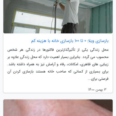
بازسازی ویلا: 0 تا 100 بازسازی خانه با هزینه کم
محل زندگی یکی از تأثیرگذارترین فاکتورها در زندگی هر شخص
محسوب می گردد. بنابراین بسیار اهمیت دارد که محل زندگی علاوه بر
زیبایی های ظاهری، امکانات، رفاه و آرامش نیز به همراه داشته باشد.
برای بسیاری از کسانی که صاحب خانه هستند بازسازی کردن آن
فرصتی برای...
3 بهمن 1400