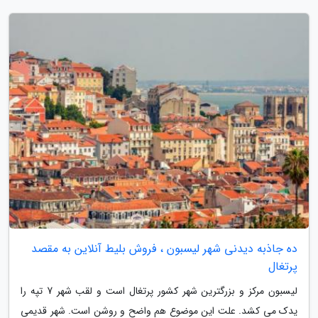
ده جاذبه دیدنی شهر لیسبون ، فروش بلیط آنلاین به مقصد
پرتغال
لیسبون مرکز و بزرگترین شهر کشور پرتغال است و لقب شهر 7 تپه را
یدک می کشد. علت این موضوع هم واضح و روشن است. شهر قدیمی